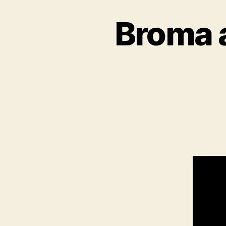
Broma a