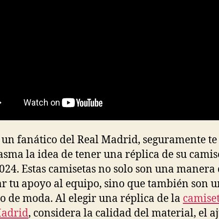
s un fanático del Real Madrid, seguramente te
asma la idea de tener una réplica de su camis
024. Estas camisetas no solo son una manera
r tu apoyo al equipo, sino que también son 
lo de moda. Al elegir una réplica de la
camiset
Madrid
, considera la calidad del material, el a