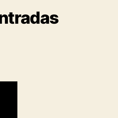
Entradas