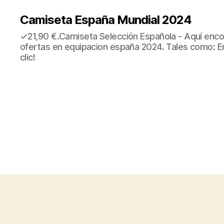
Camiseta España Mundial 2024
✓21,90 €.Camiseta Selección Española - Aquí enco
ofertas en equipacion españa 2024. Tales como: E
clic!