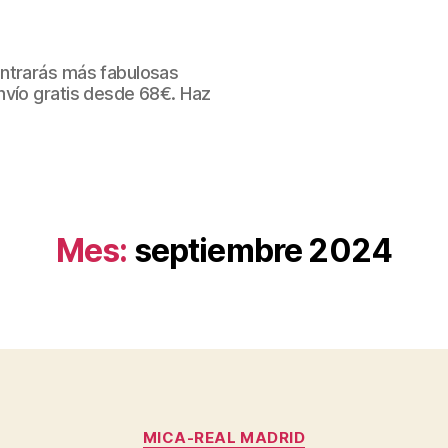
ntrarás más fabulosas
nvío gratis desde 68€. Haz
Mes:
septiembre 2024
Categorías
MICA-REAL MADRID