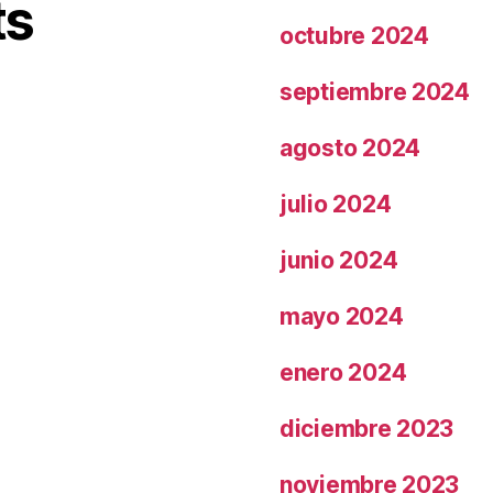
ts
octubre 2024
septiembre 2024
agosto 2024
julio 2024
junio 2024
mayo 2024
enero 2024
diciembre 2023
noviembre 2023