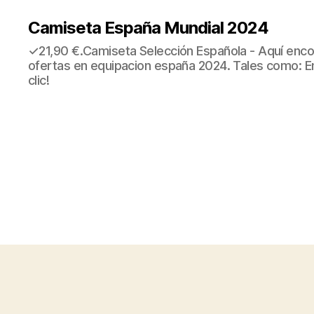
Camiseta España Mundial 2024
✓21,90 €.Camiseta Selección Española - Aquí enco
ofertas en equipacion españa 2024. Tales como: E
clic!