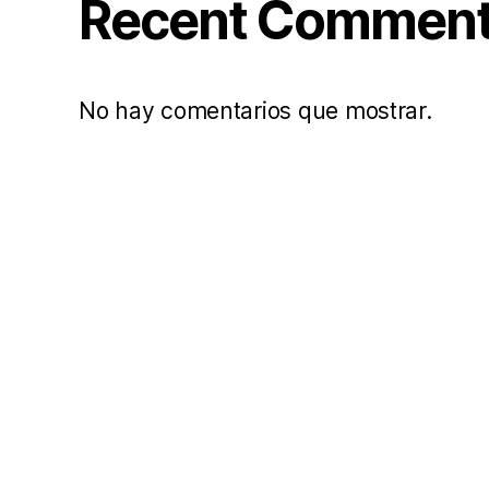
Recent Commen
No hay comentarios que mostrar.