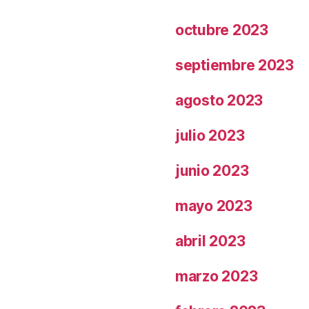
octubre 2023
septiembre 2023
agosto 2023
julio 2023
junio 2023
mayo 2023
abril 2023
marzo 2023