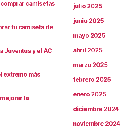
r comprar camisetas
julio 2025
junio 2025
prar tu camiseta de
mayo 2025
abril 2025
la Juventus y el AC
marzo 2025
el extremo más
febrero 2025
enero 2025
 mejorar la
diciembre 2024
noviembre 2024