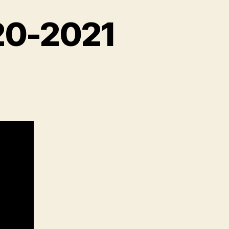
20-2021