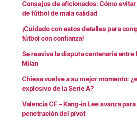
Consejos de aficionados: Cómo evita
de fútbol de mala calidad
¡Cuidado con estos detalles para com
fútbol con confianza!
Se reaviva la disputa centenaria entre 
Milan
Chiesa vuelve a su mejor momento: ¿
explosivo de la Serie A?
Valencia CF – Kang-in Lee avanza para
penetración del pívot