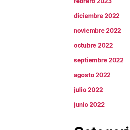
febrero 2023
diciembre 2022
noviembre 2022
octubre 2022
septiembre 2022
agosto 2022
julio 2022
junio 2022