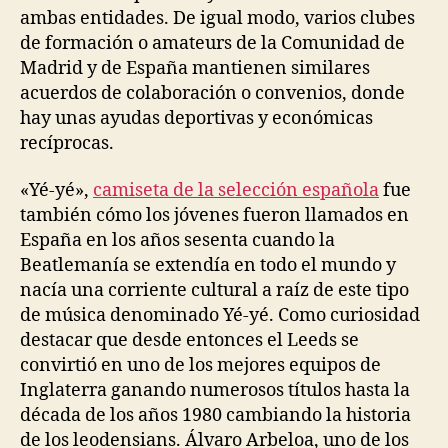
ambas entidades. De igual modo, varios clubes
de formación o amateurs de la Comunidad de
Madrid y de España mantienen similares
acuerdos de colaboración o convenios, donde
hay unas ayudas deportivas y económicas
recíprocas.
«Yé-yé»,
camiseta de la selección española
fue
también cómo los jóvenes fueron llamados en
España en los años sesenta cuando la
Beatlemanía se extendía en todo el mundo y
nacía una corriente cultural a raíz de este tipo
de música denominado Yé-yé. Como curiosidad
destacar que desde entonces el Leeds se
convirtió en uno de los mejores equipos de
Inglaterra ganando numerosos títulos hasta la
década de los años 1980 cambiando la historia
de los leodensians. Álvaro Arbeloa, uno de los