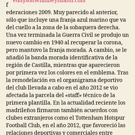
f
ederaciones 2009. Muy parecido al anterior,
sólo que incluye una franja azul marino que va
del cuello a la zona de la sobaquera derecha.
Una vez terminada la Guerra Civil se produjo un
nuevo cambio en 1940 al recuperar la corona,
pero mantuvo la franja morada. A cambio, se le
añadió la banda morada identificativa de la
región de Castilla, mientras que aparecieron
por primera vez los colores en el emblema. Tras
la remodelación en el organigrama deportivo
del club llevada a cabo en el año 2012 se vio
afectada la parcela del «staff» técnico de la
primera plantilla. En la actualidad reciente los
madrileños firmaron también acuerdos con
clubes extranjeros como el Tottenham Hotspur
Football Club, en el año 2012, que favoreció las
relaciones deportivas y comerciales entre