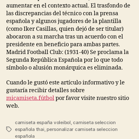
aumentar en el contexto actual. El trasfondo de
las discrepancias del técnico con la prensa
española y algunos jugadores de la plantilla
(como Iker Casillas, quien dejó de ser titular)
abocaron a su marcha tras un acuerdo con el
presidente en beneficio para ambas partes.
Madrid Football Club: (1931-40) Se proclama la
Segunda República Española por lo que todo
símbolo o alusión monárquica es eliminada.
Cuando le gustó este artículo informativo y le
gustaría recibir detalles sobre
micamiseta.fútbol
por favor visite nuestro sitio
web.
camiseta españa voleibol
,
camiseta seleccion
española thai
,
personalizar camiseta seleccion
Etiquetas
española