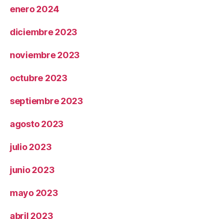
enero 2024
diciembre 2023
noviembre 2023
octubre 2023
septiembre 2023
agosto 2023
julio 2023
junio 2023
mayo 2023
abril 2023