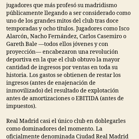
jugadores que más profesó su madridismo
públicamente llegando a ser considerado como
uno de los grandes mitos del club tras doce
temporadas y ocho títulos. Jugadores como Isco
Alarcón, Nacho Fernández, Carlos Casemiro o
Gareth Bale —todos ellos jóvenes y con
proyección— encabezaron una revolución
deportiva en la que el club obtuvo la mayor
cantidad de ingresos por ventas en toda su
historia. Los gastos se obtienen de restar los
ingresos (antes de enajenación de
inmovilizado) del resultado de explotación
antes de amortizaciones o EBITIDA (antes de
impuestos).
Real Madrid casi el único club en doblegarles
como dominadores del momento. La
oficialmente denominada Ciudad Real Madrid