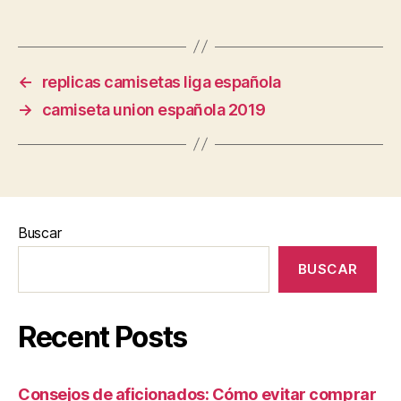
←
replicas camisetas liga española
→
camiseta union española 2019
Buscar
BUSCAR
Recent Posts
Consejos de aficionados: Cómo evitar comprar