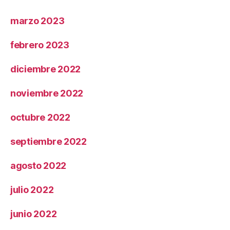
marzo 2023
febrero 2023
diciembre 2022
noviembre 2022
octubre 2022
septiembre 2022
agosto 2022
julio 2022
junio 2022