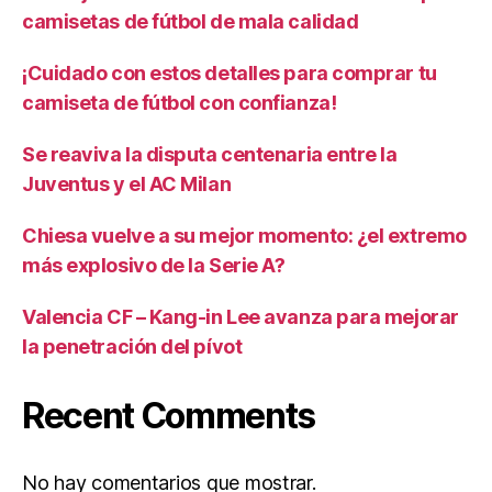
camisetas de fútbol de mala calidad
¡Cuidado con estos detalles para comprar tu
camiseta de fútbol con confianza!
Se reaviva la disputa centenaria entre la
Juventus y el AC Milan
Chiesa vuelve a su mejor momento: ¿el extremo
más explosivo de la Serie A?
Valencia CF – Kang-in Lee avanza para mejorar
la penetración del pívot
Recent Comments
No hay comentarios que mostrar.