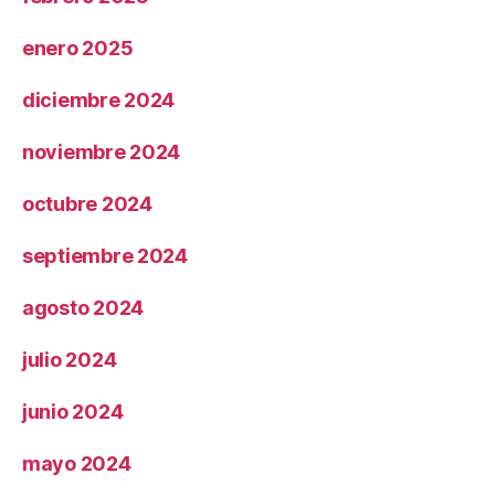
enero 2025
diciembre 2024
noviembre 2024
octubre 2024
septiembre 2024
agosto 2024
julio 2024
junio 2024
mayo 2024