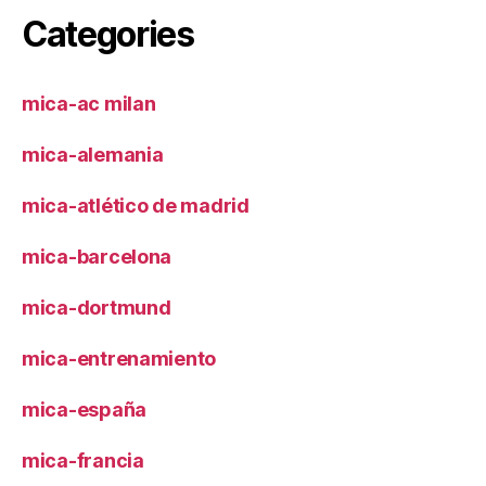
Categories
mica-ac milan
mica-alemania
mica-atlético de madrid
mica-barcelona
mica-dortmund
mica-entrenamiento
mica-españa
mica-francia