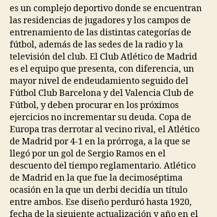
es un complejo deportivo donde se encuentran
las residencias de jugadores y los campos de
entrenamiento de las distintas categorías de
fútbol, además de las sedes de la radio y la
televisión del club. El Club Atlético de Madrid
es el equipo que presenta, con diferencia, un
mayor nivel de endeudamiento seguido del
Fútbol Club Barcelona y del Valencia Club de
Fútbol, y deben procurar en los próximos
ejercicios no incrementar su deuda. Copa de
Europa tras derrotar al vecino rival, el Atlético
de Madrid por 4-1 en la prórroga, a la que se
llegó por un gol de Sergio Ramos en el
descuento del tiempo reglamentario. Atlético
de Madrid en la que fue la decimoséptima
ocasión en la que un derbi decidía un título
entre ambos. Ese diseño perduró hasta 1920,
fecha de la siguiente actualización y año en el