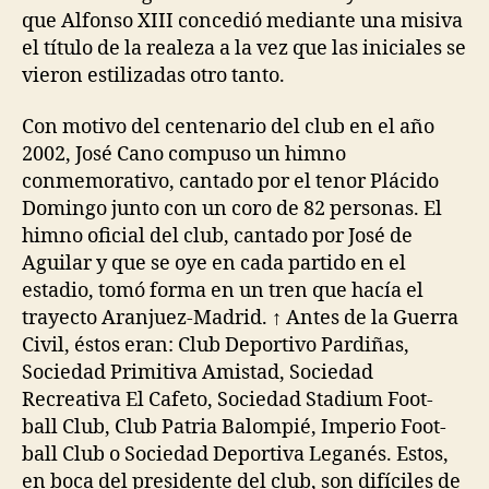
que Alfonso XIII concedió mediante una misiva
el título de la realeza a la vez que las iniciales se
vieron estilizadas otro tanto.
Con motivo del centenario del club en el año
2002, José Cano compuso un himno
conmemorativo, cantado por el tenor Plácido
Domingo junto con un coro de 82 personas. El
himno oficial del club, cantado por José de
Aguilar y que se oye en cada partido en el
estadio, tomó forma en un tren que hacía el
trayecto Aranjuez-Madrid. ↑ Antes de la Guerra
Civil, éstos eran: Club Deportivo Pardiñas,
Sociedad Primitiva Amistad, Sociedad
Recreativa El Cafeto, Sociedad Stadium Foot-
ball Club, Club Patria Balompié, Imperio Foot-
ball Club o Sociedad Deportiva Leganés. Estos,
en boca del presidente del club, son difíciles de