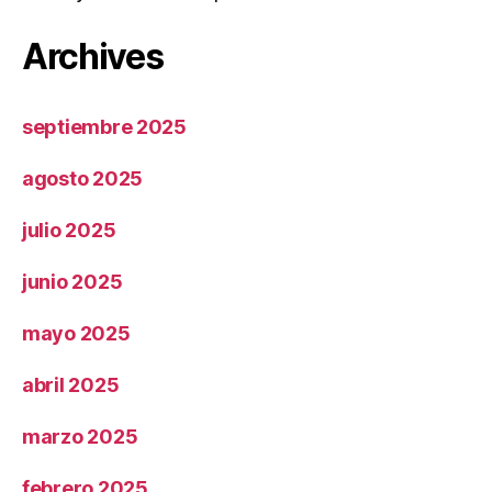
Archives
septiembre 2025
agosto 2025
julio 2025
junio 2025
mayo 2025
abril 2025
marzo 2025
febrero 2025