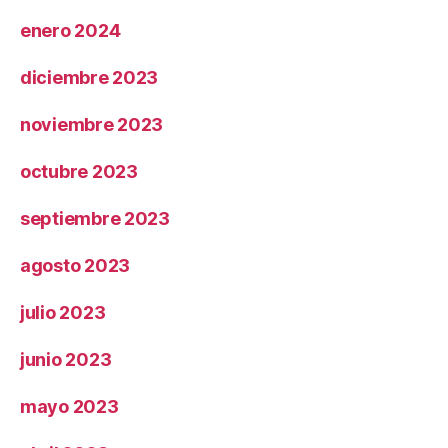
enero 2024
diciembre 2023
noviembre 2023
octubre 2023
septiembre 2023
agosto 2023
julio 2023
junio 2023
mayo 2023