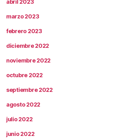
abril 2023
marzo 2023
febrero 2023
diciembre 2022
noviembre 2022
octubre 2022
septiembre 2022
agosto 2022
julio 2022
junio 2022