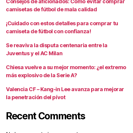
Consejos de aficionados: Cómo evitar comprar
camisetas de fútbol de mala calidad
¡Cuidado con estos detalles para comprar tu
camiseta de fútbol con confianza!
Se reaviva la disputa centenaria entre la
Juventus y el AC Milan
Chiesa vuelve a su mejor momento: ¿el extremo
más explosivo de la Serie A?
Valencia CF – Kang-in Lee avanza para mejorar
la penetración del pívot
Recent Comments