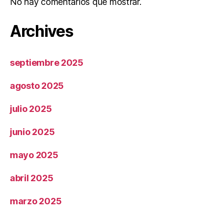
No hay comentarios que mostrar.
Archives
septiembre 2025
agosto 2025
julio 2025
junio 2025
mayo 2025
abril 2025
marzo 2025