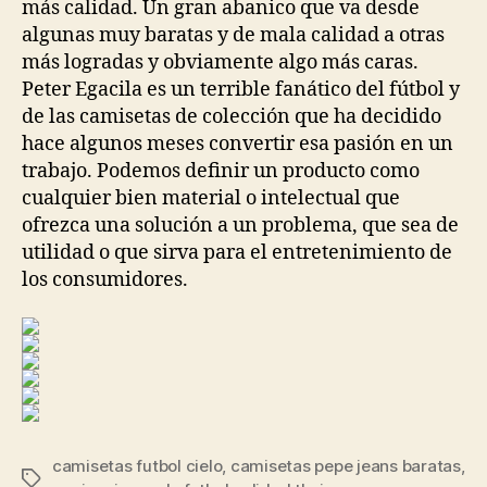
más calidad. Un gran abanico que va desde
algunas muy baratas y de mala calidad a otras
más logradas y obviamente algo más caras.
Peter Egacila es un terrible fanático del fútbol y
de las camisetas de colección que ha decidido
hace algunos meses convertir esa pasión en un
trabajo. Podemos definir un producto como
cualquier bien material o intelectual que
ofrezca una solución a un problema, que sea de
utilidad o que sirva para el entretenimiento de
los consumidores.
camisetas futbol cielo
,
camisetas pepe jeans baratas
,
Etiquetas