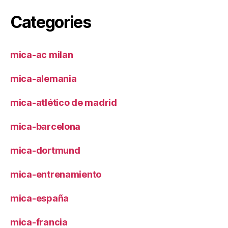
Categories
mica-ac milan
mica-alemania
mica-atlético de madrid
mica-barcelona
mica-dortmund
mica-entrenamiento
mica-españa
mica-francia