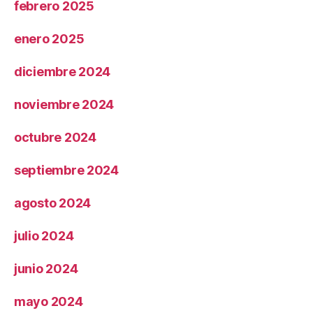
febrero 2025
enero 2025
diciembre 2024
noviembre 2024
octubre 2024
septiembre 2024
agosto 2024
julio 2024
junio 2024
mayo 2024