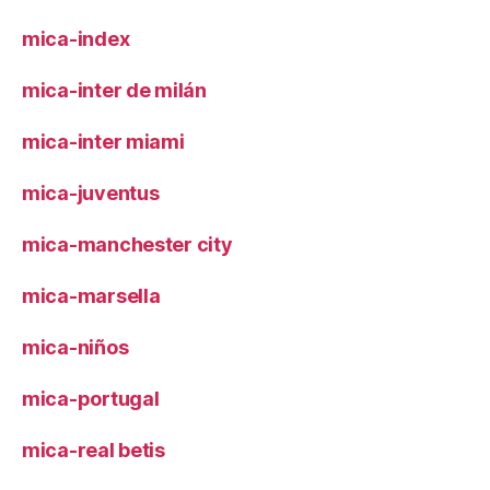
mica-index
mica-inter de milán
mica-inter miami
mica-juventus
mica-manchester city
mica-marsella
mica-niños
mica-portugal
mica-real betis