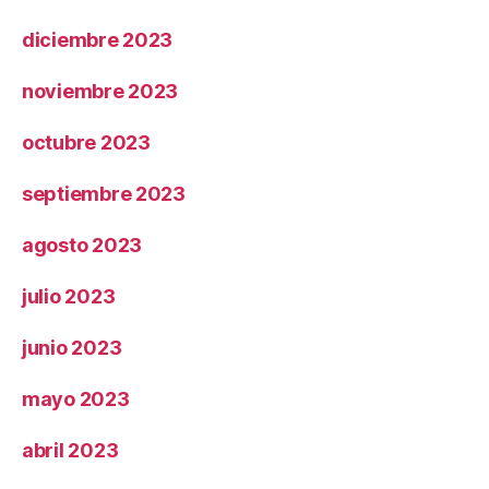
diciembre 2023
noviembre 2023
octubre 2023
septiembre 2023
agosto 2023
julio 2023
junio 2023
mayo 2023
abril 2023