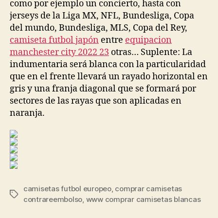
como por ejemplo un concierto, hasta con
jerseys de la Liga MX, NFL, Bundesliga, Copa
del mundo, Bundesliga, MLS, Copa del Rey,
camiseta futbol japón
entre
equipacion
manchester city 2022 23
otras… Suplente: La
indumentaria será blanca con la particularidad
que en el frente llevará un rayado horizontal en
gris y una franja diagonal que se formará por
sectores de las rayas que son aplicadas en
naranja.
camisetas futbol europeo
,
comprar camisetas
Etiquetas
contrareembolso
,
www comprar camisetas blancas