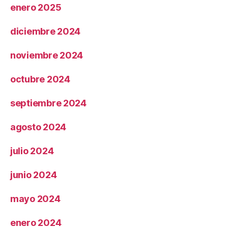
enero 2025
diciembre 2024
noviembre 2024
octubre 2024
septiembre 2024
agosto 2024
julio 2024
junio 2024
mayo 2024
enero 2024