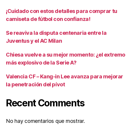
¡Cuidado con estos detalles para comprar tu
camiseta de fútbol con confianza!
Se reaviva la disputa centenaria entre la
Juventus y el AC Milan
Chiesa vuelve a su mejor momento: ¿el extremo
más explosivo de la Serie A?
Valencia CF – Kang-in Lee avanza para mejorar
la penetración del pívot
Recent Comments
No hay comentarios que mostrar.