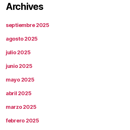
Archives
septiembre 2025
agosto 2025
julio 2025
junio 2025
mayo 2025
abril 2025
marzo 2025
febrero 2025