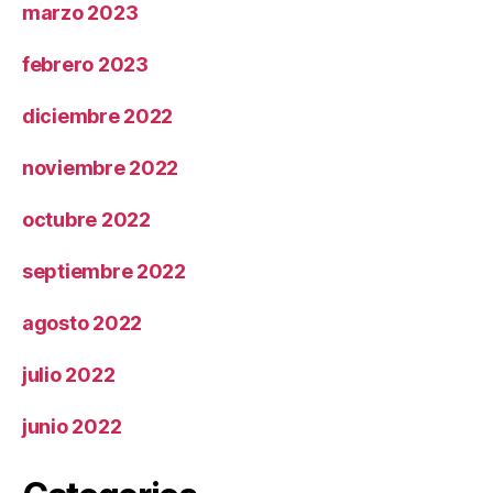
marzo 2023
febrero 2023
diciembre 2022
noviembre 2022
octubre 2022
septiembre 2022
agosto 2022
julio 2022
junio 2022