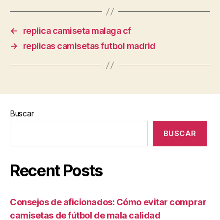
←
replica camiseta malaga cf
→
replicas camisetas futbol madrid
Buscar
BUSCAR
Recent Posts
Consejos de aficionados: Cómo evitar comprar
camisetas de fútbol de mala calidad