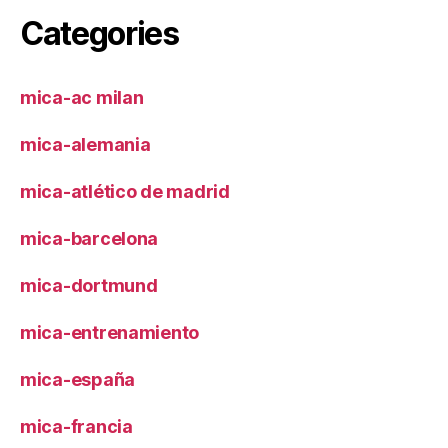
Categories
mica-ac milan
mica-alemania
mica-atlético de madrid
mica-barcelona
mica-dortmund
mica-entrenamiento
mica-españa
mica-francia