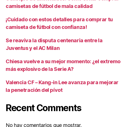
camisetas de fútbol de mala calidad
¡Cuidado con estos detalles para comprar tu
camiseta de fútbol con confianza!
Se reaviva la disputa centenaria entre la
Juventus y el AC Milan
Chiesa vuelve a su mejor momento: ¿el extremo
más explosivo de la Serie A?
Valencia CF – Kang-in Lee avanza para mejorar
la penetración del pívot
Recent Comments
No hay comentarios que mostrar.