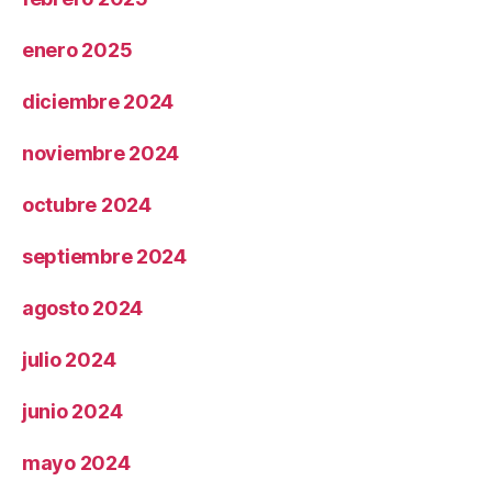
enero 2025
diciembre 2024
noviembre 2024
octubre 2024
septiembre 2024
agosto 2024
julio 2024
junio 2024
mayo 2024