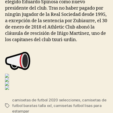
elegido Eduardo Spinosa como nuevo
presidente del club. Tras no haber pagado por
ningún jugador de la Real Sociedad desde 1995,
a excepción de la sentencia por Zubiaurre, el 30
de enero de 2018 el Athletic Club abonó la
cláusula de rescisión de Iñigo Martínez, uno de
los capitanes del club txuri-urdin.
camisetas de futbol 2020 selecciones
,
camisetas de
futbol baratas talla xxl
,
camisetas futbol lisas para
Etiquetas
estampar