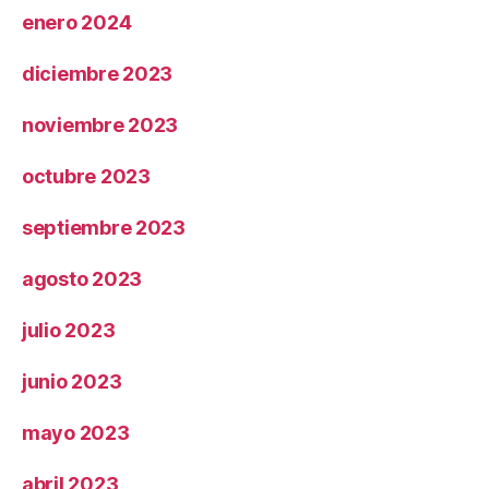
enero 2024
diciembre 2023
noviembre 2023
octubre 2023
septiembre 2023
agosto 2023
julio 2023
junio 2023
mayo 2023
abril 2023