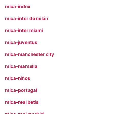
mica-index
mica-inter de milán
mica-inter miami
mica-juventus
mica-manchester city
mica-marsella
mica-niños
mica-portugal
mica-real betis