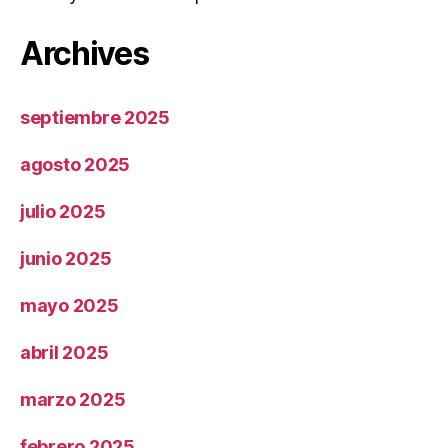
Archives
septiembre 2025
agosto 2025
julio 2025
junio 2025
mayo 2025
abril 2025
marzo 2025
febrero 2025