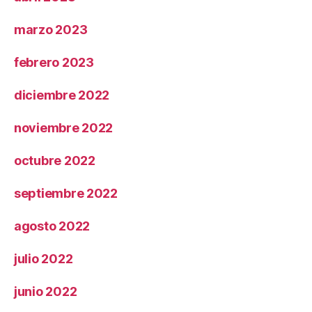
marzo 2023
febrero 2023
diciembre 2022
noviembre 2022
octubre 2022
septiembre 2022
agosto 2022
julio 2022
junio 2022