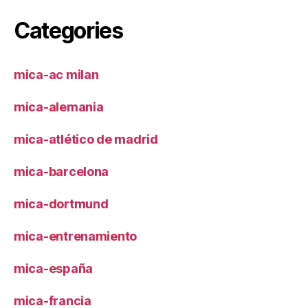
Categories
mica-ac milan
mica-alemania
mica-atlético de madrid
mica-barcelona
mica-dortmund
mica-entrenamiento
mica-españa
mica-francia