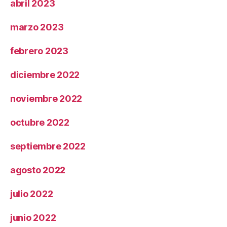
abril 2023
marzo 2023
febrero 2023
diciembre 2022
noviembre 2022
octubre 2022
septiembre 2022
agosto 2022
julio 2022
junio 2022