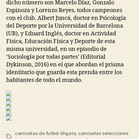
dicho número son Marcelo Díaz, Gonzalo
Espinoza y Lorenzo Reyes, todos campeones
con el club. Albert Juncá, doctor en Psicología
del Deporte por la Universidad de Barcelona
(UB), y Eduard Inglés, doctor en Actividad
Física, Educación Física y Deporte de esta
misma universidad, en un episodio de
‘Sociología por todas partes’ (Editorial
Dykinson, 2016) en el que abordan el prisma
identitario que guarda esta prenda entre los
habitantes de todo el mundo.
camisetas de futbol dhgate
,
camisetas selecciones
Etiquetas