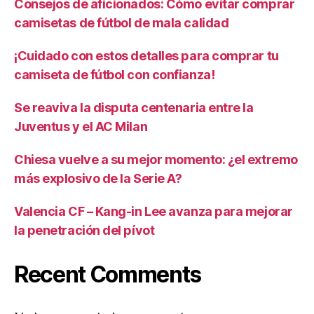
Consejos de aficionados: Cómo evitar comprar
camisetas de fútbol de mala calidad
¡Cuidado con estos detalles para comprar tu
camiseta de fútbol con confianza!
Se reaviva la disputa centenaria entre la
Juventus y el AC Milan
Chiesa vuelve a su mejor momento: ¿el extremo
más explosivo de la Serie A?
Valencia CF – Kang-in Lee avanza para mejorar
la penetración del pívot
Recent Comments