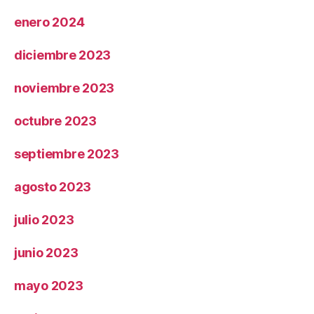
enero 2024
diciembre 2023
noviembre 2023
octubre 2023
septiembre 2023
agosto 2023
julio 2023
junio 2023
mayo 2023