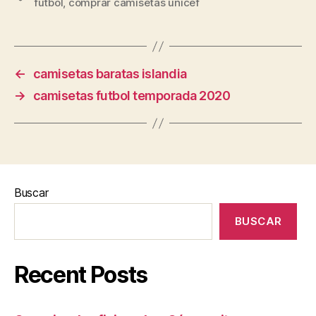
futbol
,
comprar camisetas unicef
←
camisetas baratas islandia
→
camisetas futbol temporada 2020
Buscar
BUSCAR
Recent Posts