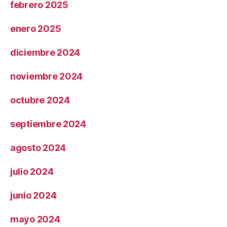
febrero 2025
enero 2025
diciembre 2024
noviembre 2024
octubre 2024
septiembre 2024
agosto 2024
julio 2024
junio 2024
mayo 2024