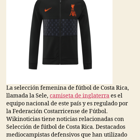
La selección femenina de fútbol de Costa Rica,
llamada la Sele,
camiseta de inglaterra
es el
equipo nacional de este país y es regulado por
la Federación Costarricense de Fútbol.
Wikinoticias tiene noticias relacionadas con
Selección de fútbol de Costa Rica. Destacados
mediocampistas defensivos que han utilizado