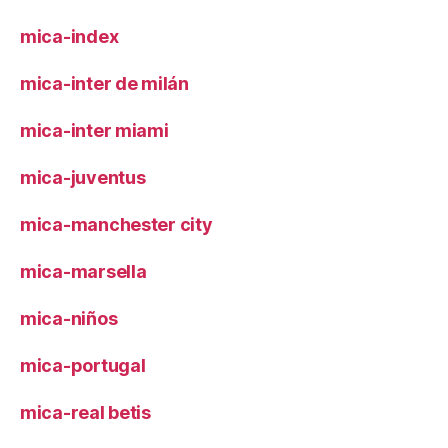
mica-index
mica-inter de milán
mica-inter miami
mica-juventus
mica-manchester city
mica-marsella
mica-niños
mica-portugal
mica-real betis