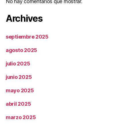
No hay comentarios que mostrar.
Archives
septiembre 2025
agosto 2025
julio 2025
junio 2025
mayo 2025
abril 2025
marzo 2025