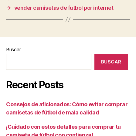
→
vender camisetas de futbol por internet
Buscar
BUSCAR
Recent Posts
Consejos de aficionados: Cómo evitar comprar
camisetas de fútbol de mala calidad
¡Cuidado con estos detalles para comprar tu
camiseta de fútbol con confianza!