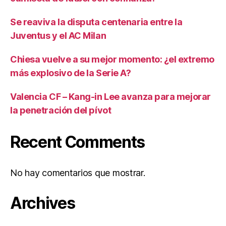
Se reaviva la disputa centenaria entre la
Juventus y el AC Milan
Chiesa vuelve a su mejor momento: ¿el extremo
más explosivo de la Serie A?
Valencia CF – Kang-in Lee avanza para mejorar
la penetración del pívot
Recent Comments
No hay comentarios que mostrar.
Archives