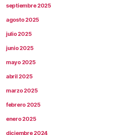
septiembre 2025
agosto 2025
julio 2025
junio 2025
mayo 2025
abril 2025
marzo 2025
febrero 2025
enero 2025
diciembre 2024