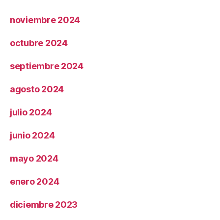
noviembre 2024
octubre 2024
septiembre 2024
agosto 2024
julio 2024
junio 2024
mayo 2024
enero 2024
diciembre 2023