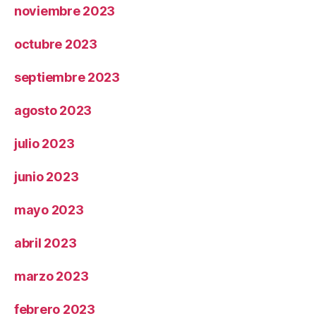
noviembre 2023
octubre 2023
septiembre 2023
agosto 2023
julio 2023
junio 2023
mayo 2023
abril 2023
marzo 2023
febrero 2023