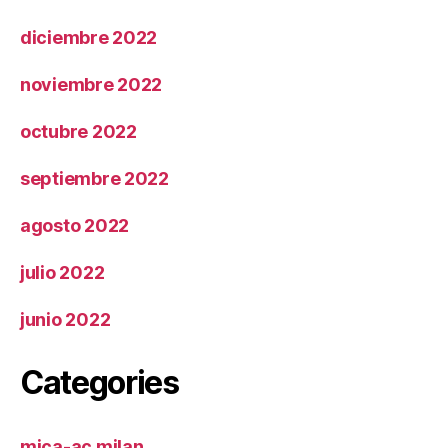
diciembre 2022
noviembre 2022
octubre 2022
septiembre 2022
agosto 2022
julio 2022
junio 2022
Categories
mica-ac milan