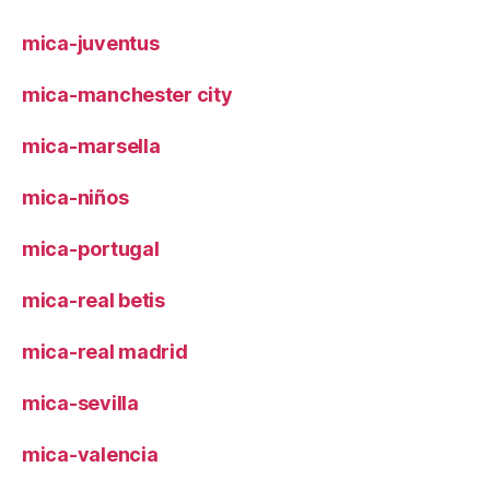
mica-juventus
mica-manchester city
mica-marsella
mica-niños
mica-portugal
mica-real betis
mica-real madrid
mica-sevilla
mica-valencia