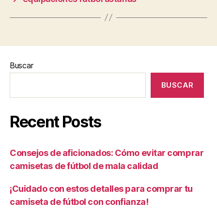
Buscar
BUSCAR
Recent Posts
Consejos de aficionados: Cómo evitar comprar
camisetas de fútbol de mala calidad
¡Cuidado con estos detalles para comprar tu
camiseta de fútbol con confianza!