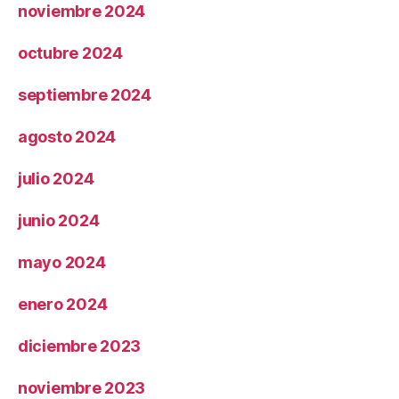
noviembre 2024
octubre 2024
septiembre 2024
agosto 2024
julio 2024
junio 2024
mayo 2024
enero 2024
diciembre 2023
noviembre 2023