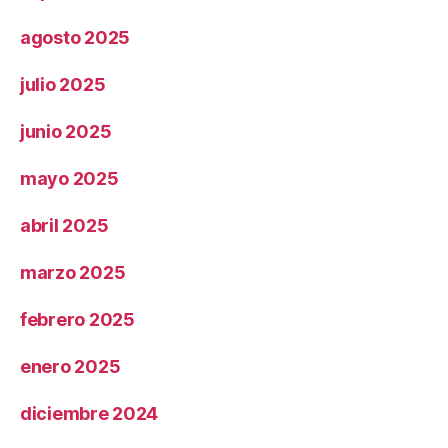
agosto 2025
julio 2025
junio 2025
mayo 2025
abril 2025
marzo 2025
febrero 2025
enero 2025
diciembre 2024