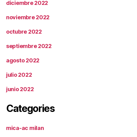
diciembre 2022
noviembre 2022
octubre 2022
septiembre 2022
agosto 2022
julio 2022
junio 2022
Categories
mica-ac milan