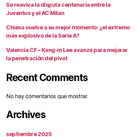
Se reaviva la disputa centenaria entre la
Juventus y el AC Milan
Chiesa vuelve a su mejor momento: ¿el extremo
más explosivo de la Serie A?
Valencia CF – Kang-in Lee avanza para mejorar
la penetración del pívot
Recent Comments
No hay comentarios que mostrar.
Archives
septiembre 2025