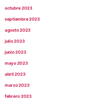
octubre 2023
septiembre 2023
agosto 2023
julio 2023
junio 2023
mayo 2023
abril 2023
marzo 2023
febrero 2023