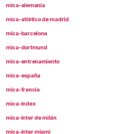
mica-alemania
mica-atlético de madrid
mica-barcelona
mica-dortmund
mica-entrenamiento
mica-españa
mica-francia
mica-index
mica-inter de milán
mica-inter miami