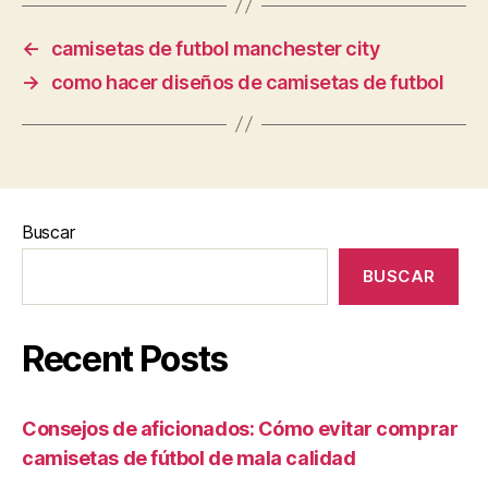
←
camisetas de futbol manchester city
→
como hacer diseños de camisetas de futbol
Buscar
BUSCAR
Recent Posts
Consejos de aficionados: Cómo evitar comprar
camisetas de fútbol de mala calidad