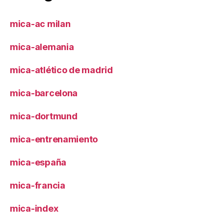
mica-ac milan
mica-alemania
mica-atlético de madrid
mica-barcelona
mica-dortmund
mica-entrenamiento
mica-españa
mica-francia
mica-index