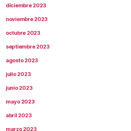
diciembre 2023
noviembre 2023
octubre 2023
septiembre 2023
agosto 2023
julio 2023
junio 2023
mayo 2023
abril 2023
marzo 2023