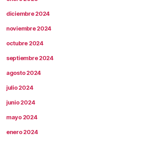
diciembre 2024
noviembre 2024
octubre 2024
septiembre 2024
agosto 2024
julio 2024
junio 2024
mayo 2024
enero 2024