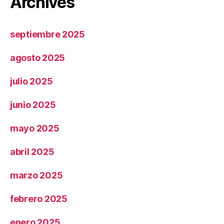
Archives
septiembre 2025
agosto 2025
julio 2025
junio 2025
mayo 2025
abril 2025
marzo 2025
febrero 2025
enero 2025