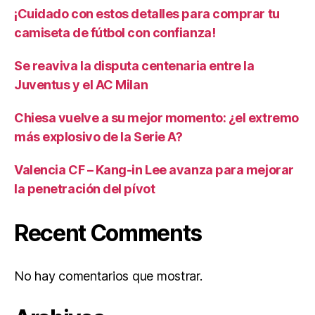
¡Cuidado con estos detalles para comprar tu
camiseta de fútbol con confianza!
Se reaviva la disputa centenaria entre la
Juventus y el AC Milan
Chiesa vuelve a su mejor momento: ¿el extremo
más explosivo de la Serie A?
Valencia CF – Kang-in Lee avanza para mejorar
la penetración del pívot
Recent Comments
No hay comentarios que mostrar.