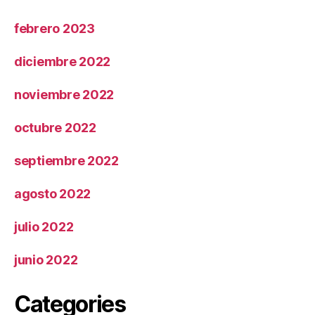
febrero 2023
diciembre 2022
noviembre 2022
octubre 2022
septiembre 2022
agosto 2022
julio 2022
junio 2022
Categories