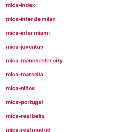
mica-index
mica-inter de milán
mica-inter miami
mica-juventus
mica-manchester city
mica-marsella
mica-niños
mica-portugal
mica-real betis
mica-real madrid