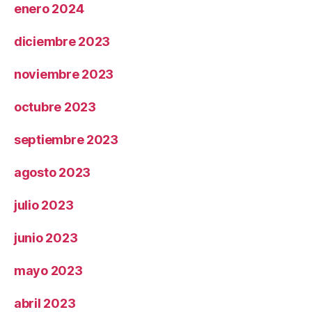
enero 2024
diciembre 2023
noviembre 2023
octubre 2023
septiembre 2023
agosto 2023
julio 2023
junio 2023
mayo 2023
abril 2023