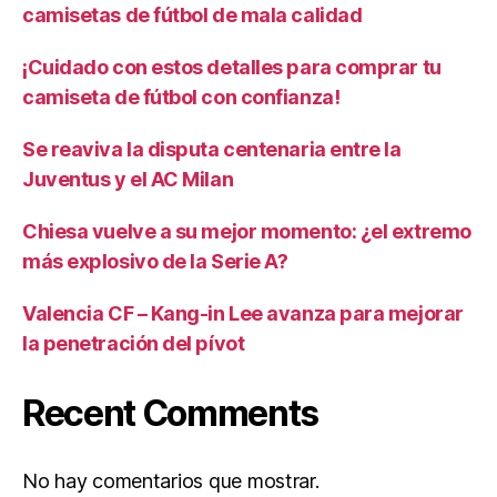
camisetas de fútbol de mala calidad
¡Cuidado con estos detalles para comprar tu
camiseta de fútbol con confianza!
Se reaviva la disputa centenaria entre la
Juventus y el AC Milan
Chiesa vuelve a su mejor momento: ¿el extremo
más explosivo de la Serie A?
Valencia CF – Kang-in Lee avanza para mejorar
la penetración del pívot
Recent Comments
No hay comentarios que mostrar.