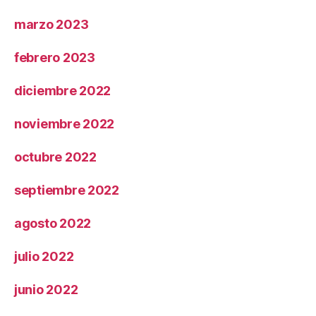
marzo 2023
febrero 2023
diciembre 2022
noviembre 2022
octubre 2022
septiembre 2022
agosto 2022
julio 2022
junio 2022