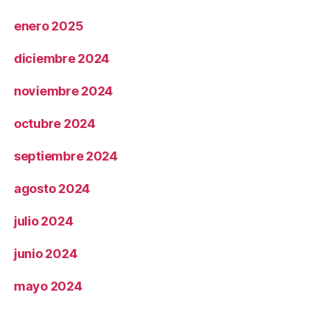
enero 2025
diciembre 2024
noviembre 2024
octubre 2024
septiembre 2024
agosto 2024
julio 2024
junio 2024
mayo 2024