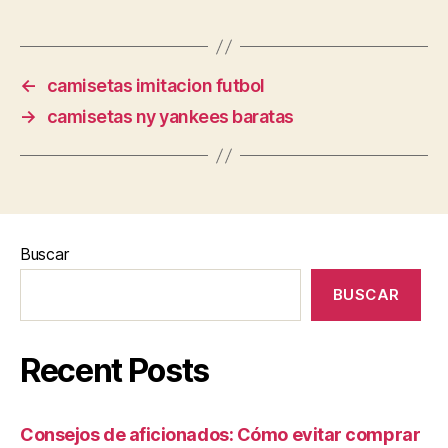
←
camisetas imitacion futbol
→
camisetas ny yankees baratas
Buscar
BUSCAR
Recent Posts
Consejos de aficionados: Cómo evitar comprar