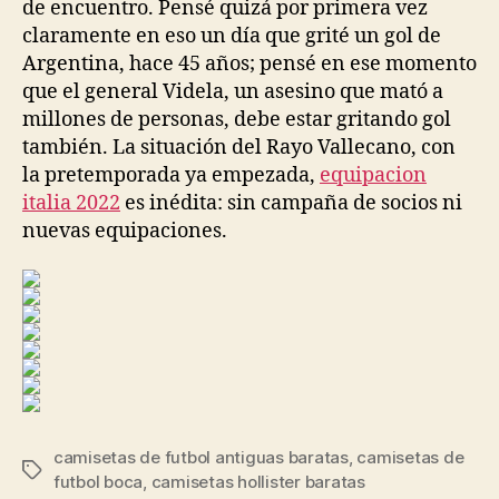
de encuentro. Pensé quizá por primera vez
claramente en eso un día que grité un gol de
Argentina, hace 45 años; pensé en ese momento
que el general Videla, un asesino que mató a
millones de personas, debe estar gritando gol
también. La situación del Rayo Vallecano, con
la pretemporada ya empezada,
equipacion
italia 2022
es inédita: sin campaña de socios ni
nuevas equipaciones.
camisetas de futbol antiguas baratas
,
camisetas de
Etiquetas
futbol boca
,
camisetas hollister baratas