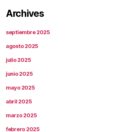
Archives
septiembre 2025
agosto 2025
julio 2025
junio 2025
mayo 2025
abril 2025
marzo 2025
febrero 2025