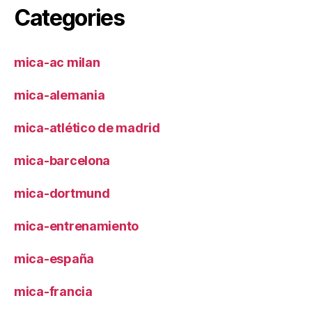
Categories
mica-ac milan
mica-alemania
mica-atlético de madrid
mica-barcelona
mica-dortmund
mica-entrenamiento
mica-españa
mica-francia