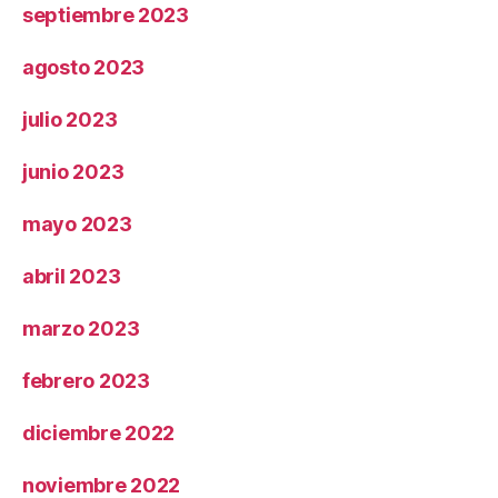
septiembre 2023
agosto 2023
julio 2023
junio 2023
mayo 2023
abril 2023
marzo 2023
febrero 2023
diciembre 2022
noviembre 2022