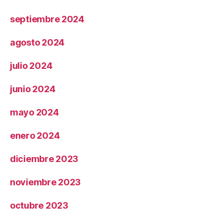
septiembre 2024
agosto 2024
julio 2024
junio 2024
mayo 2024
enero 2024
diciembre 2023
noviembre 2023
octubre 2023