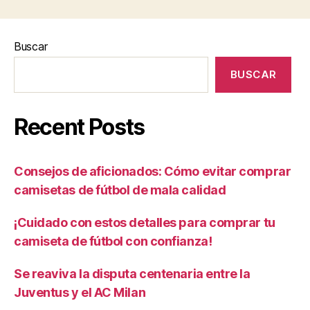
Buscar
BUSCAR
Recent Posts
Consejos de aficionados: Cómo evitar comprar
camisetas de fútbol de mala calidad
¡Cuidado con estos detalles para comprar tu
camiseta de fútbol con confianza!
Se reaviva la disputa centenaria entre la
Juventus y el AC Milan