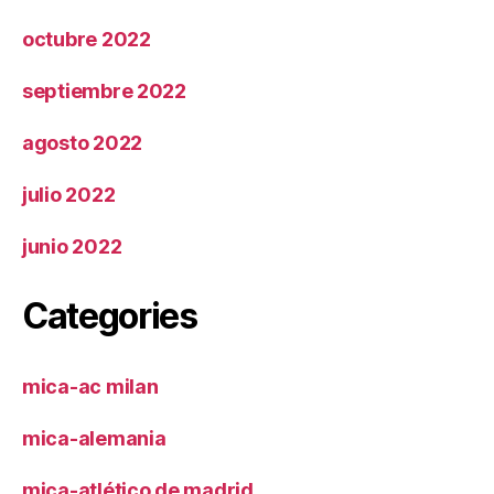
octubre 2022
septiembre 2022
agosto 2022
julio 2022
junio 2022
Categories
mica-ac milan
mica-alemania
mica-atlético de madrid