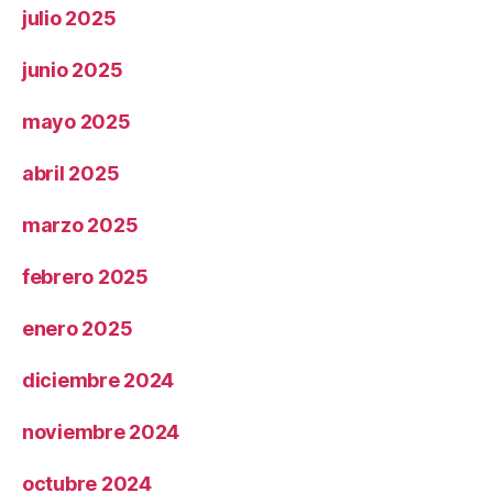
julio 2025
junio 2025
mayo 2025
abril 2025
marzo 2025
febrero 2025
enero 2025
diciembre 2024
noviembre 2024
octubre 2024