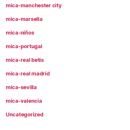
mica-manchester city
mica-marsella
mica-niños
mica-portugal
mica-real betis
mica-real madrid
mica-sevilla
mica-valencia
Uncategorized