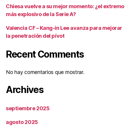
Chiesa vuelve a su mejor momento: ¿el extremo
más explosivo de la Serie A?
Valencia CF – Kang-in Lee avanza para mejorar
la penetración del pívot
Recent Comments
No hay comentarios que mostrar.
Archives
septiembre 2025
agosto 2025