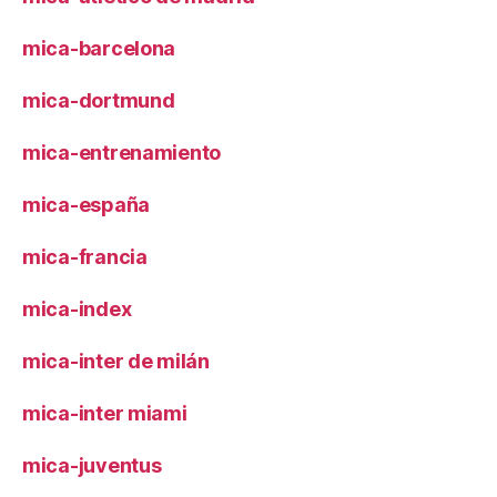
mica-barcelona
mica-dortmund
mica-entrenamiento
mica-españa
mica-francia
mica-index
mica-inter de milán
mica-inter miami
mica-juventus