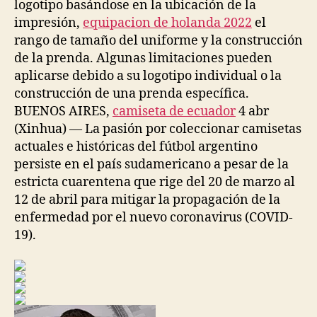
logotipo basándose en la ubicación de la
impresión,
equipacion de holanda 2022
el
rango de tamaño del uniforme y la construcción
de la prenda. Algunas limitaciones pueden
aplicarse debido a su logotipo individual o la
construcción de una prenda específica.
BUENOS AIRES,
camiseta de ecuador
4 abr
(Xinhua) — La pasión por coleccionar camisetas
actuales e históricas del fútbol argentino
persiste en el país sudamericano a pesar de la
estricta cuarentena que rige del 20 de marzo al
12 de abril para mitigar la propagación de la
enfermedad por el nuevo coronavirus (COVID-
19).