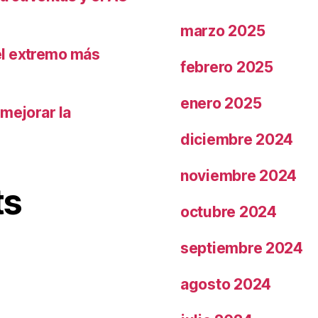
marzo 2025
el extremo más
febrero 2025
enero 2025
 mejorar la
diciembre 2024
noviembre 2024
ts
octubre 2024
septiembre 2024
agosto 2024