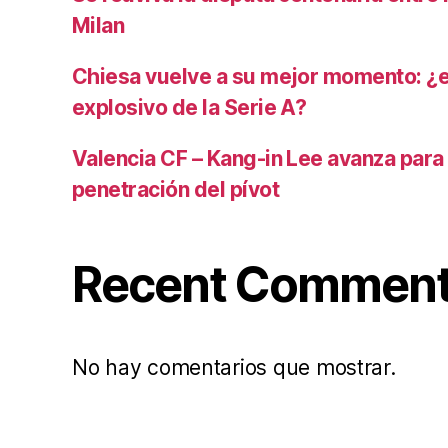
Milan
Chiesa vuelve a su mejor momento: ¿
explosivo de la Serie A?
Valencia CF – Kang-in Lee avanza para
penetración del pívot
Recent Commen
No hay comentarios que mostrar.