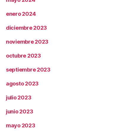
enero 2024
diciembre 2023
noviembre 2023
octubre 2023
septiembre 2023
agosto 2023
julio 2023
junio 2023
mayo 2023