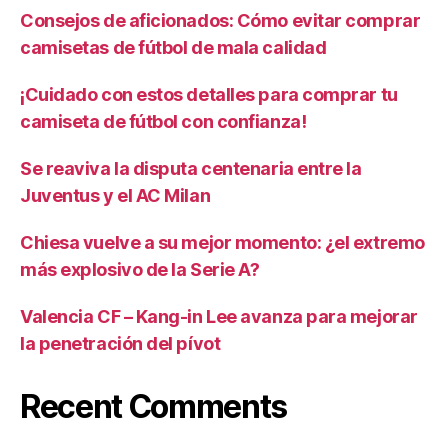
Consejos de aficionados: Cómo evitar comprar
camisetas de fútbol de mala calidad
¡Cuidado con estos detalles para comprar tu
camiseta de fútbol con confianza!
Se reaviva la disputa centenaria entre la
Juventus y el AC Milan
Chiesa vuelve a su mejor momento: ¿el extremo
más explosivo de la Serie A?
Valencia CF – Kang-in Lee avanza para mejorar
la penetración del pívot
Recent Comments