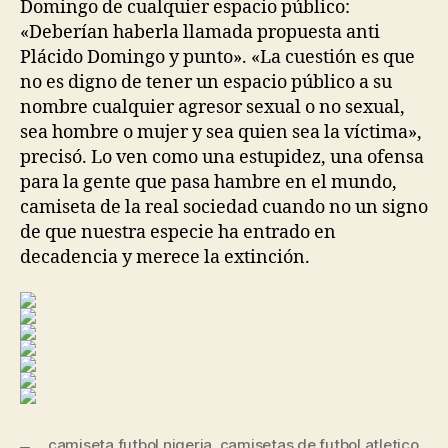
Domingo de cualquier espacio público:
«Deberían haberla llamada propuesta anti
Plácido Domingo y punto». «La cuestión es que
no es digno de tener un espacio público a su
nombre cualquier agresor sexual o no sexual,
sea hombre o mujer y sea quien sea la víctima»,
precisó. Lo ven como una estupidez, una ofensa
para la gente que pasa hambre en el mundo,
camiseta de la real sociedad cuando no un signo
de que nuestra especie ha entrado en
decadencia y merece la extinción.
camiseta futbol nigeria
,
camisetas de futbol atletico