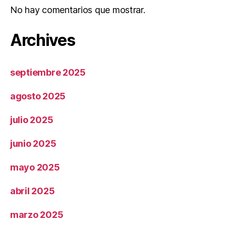
No hay comentarios que mostrar.
Archives
septiembre 2025
agosto 2025
julio 2025
junio 2025
mayo 2025
abril 2025
marzo 2025