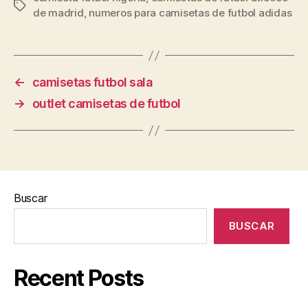
Etiquetas
de madrid
,
numeros para camisetas de futbol adidas
←
camisetas futbol sala
→
outlet camisetas de futbol
Buscar
BUSCAR
Recent Posts