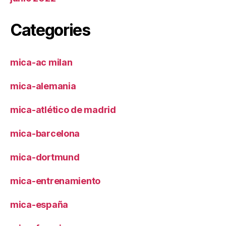
Categories
mica-ac milan
mica-alemania
mica-atlético de madrid
mica-barcelona
mica-dortmund
mica-entrenamiento
mica-españa