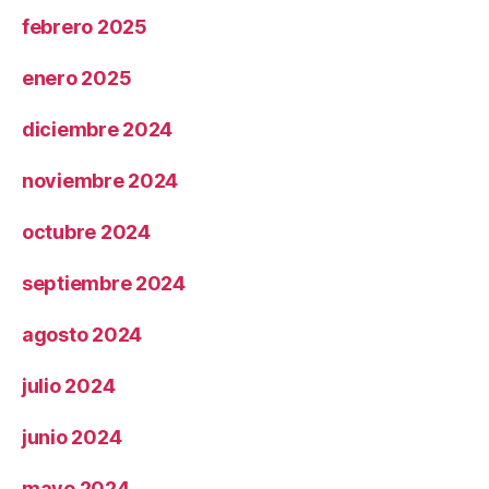
febrero 2025
enero 2025
diciembre 2024
noviembre 2024
octubre 2024
septiembre 2024
agosto 2024
julio 2024
junio 2024
mayo 2024