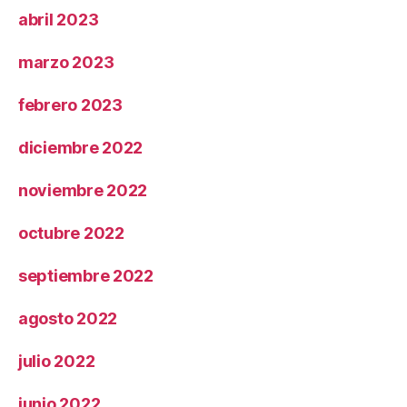
abril 2023
marzo 2023
febrero 2023
diciembre 2022
noviembre 2022
octubre 2022
septiembre 2022
agosto 2022
julio 2022
junio 2022