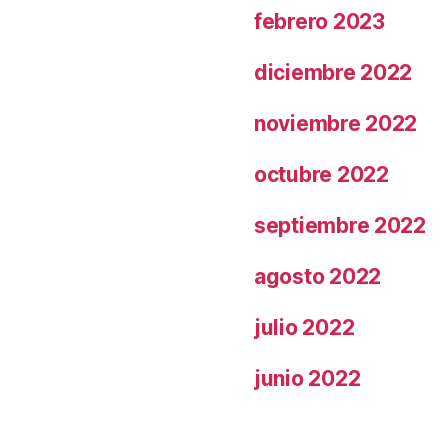
febrero 2023
diciembre 2022
noviembre 2022
octubre 2022
septiembre 2022
agosto 2022
julio 2022
junio 2022