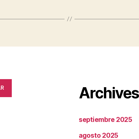
Archive
AR
septiembre 2025
agosto 2025