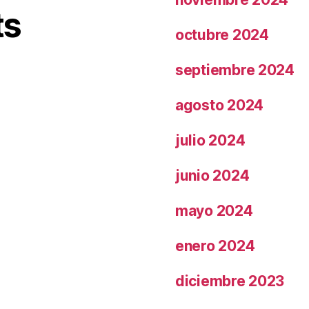
ts
octubre 2024
septiembre 2024
agosto 2024
julio 2024
junio 2024
mayo 2024
enero 2024
diciembre 2023