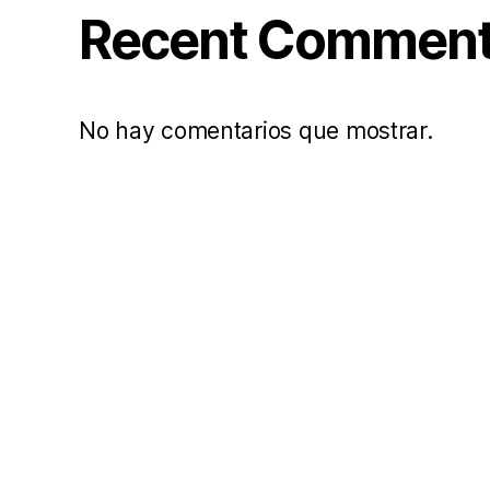
Recent Commen
No hay comentarios que mostrar.