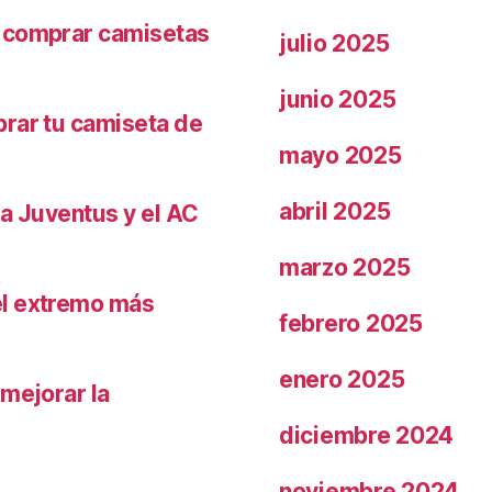
r comprar camisetas
julio 2025
junio 2025
prar tu camiseta de
mayo 2025
abril 2025
la Juventus y el AC
marzo 2025
el extremo más
febrero 2025
enero 2025
 mejorar la
diciembre 2024
noviembre 2024