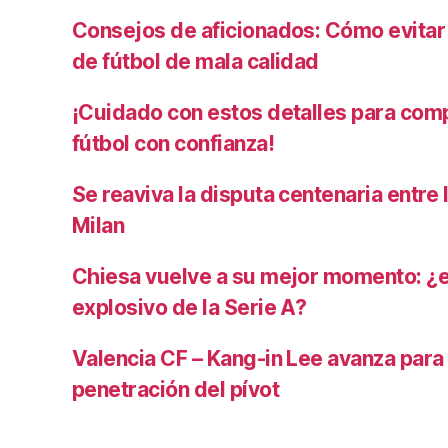
Consejos de aficionados: Cómo evita
de fútbol de mala calidad
¡Cuidado con estos detalles para com
fútbol con confianza!
Se reaviva la disputa centenaria entre 
Milan
Chiesa vuelve a su mejor momento: ¿
explosivo de la Serie A?
Valencia CF – Kang-in Lee avanza para
penetración del pívot