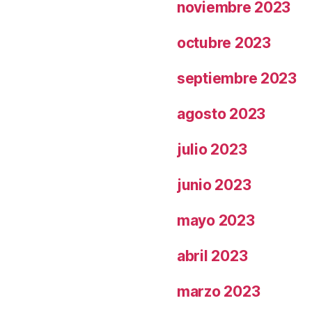
noviembre 2023
octubre 2023
septiembre 2023
agosto 2023
julio 2023
junio 2023
mayo 2023
abril 2023
marzo 2023