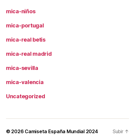
mica-niños
mica-portugal
mica-real betis
mica-real madrid
mica-sevilla
mica-valencia
Uncategorized
© 2026
Camiseta España Mundial 2024
Subir
↑