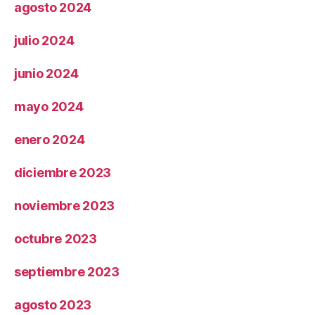
agosto 2024
julio 2024
junio 2024
mayo 2024
enero 2024
diciembre 2023
noviembre 2023
octubre 2023
septiembre 2023
agosto 2023