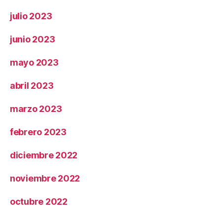
julio 2023
junio 2023
mayo 2023
abril 2023
marzo 2023
febrero 2023
diciembre 2022
noviembre 2022
octubre 2022