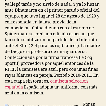
ya llegó tarde y no sirvió de nada. Y ya lo lucían
ante Dinamarca en el primer partido oficial del
equipo, que tuvo lugar el 28 de agosto de 1920 y
correspondía en la fase previa de la
competición. Coincidiendo con el estreno de
Spiderman, se creó una edición especial que
tan solo se utilizó en un partido de la Intertoto
ante el Zlin ( 2-4 para los rojiblancos). La madre
de Diego era profesora de una guardería.
Confeccionada por la firma francesa Le Coq
Sportif, proveedora por aquel entonces de la
RFEF, la camiseta era azul, pero con unas finas
rayas blancas en pareja. Período 2010-2011. En
esta etapa sin torneos,
camiseta seleccion
española
España adopta un uniforme con más
azul en la camiseta.
Por su