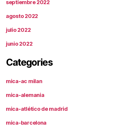
septiembre 2022
agosto 2022
julio 2022
junio 2022
Categories
mica-ac milan
mica-alemania
mica-atlético de madrid
mica-barcelona