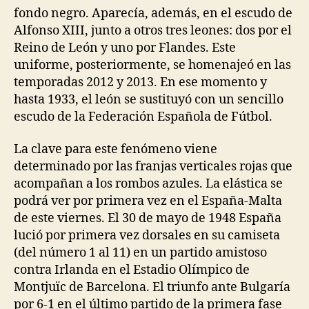
fondo negro. Aparecía, además, en el escudo de
Alfonso XIII, junto a otros tres leones: dos por el
Reino de León y uno por Flandes. Este
uniforme, posteriormente, se homenajeó en las
temporadas 2012 y 2013. En ese momento y
hasta 1933, el león se sustituyó con un sencillo
escudo de la Federación Española de Fútbol.
La clave para este fenómeno viene
determinado por las franjas verticales rojas que
acompañan a los rombos azules. La elástica se
podrá ver por primera vez en el España-Malta
de este viernes. El 30 de mayo de 1948 España
lució por primera vez dorsales en su camiseta
(del número 1 al 11) en un partido amistoso
contra Irlanda en el Estadio Olímpico de
Montjuïc de Barcelona. El triunfo ante Bulgaría
por 6-1 en el último partido de la primera fase