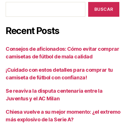
BUSCAR
Recent Posts
Consejos de aficionados: Cómo evitar comprar
camisetas de fútbol de mala calidad
¡Cuidado con estos detalles para comprar tu
camiseta de fútbol con confianza!
Se reaviva la disputa centenaria entre la
Juventus y el AC Milan
Chiesa vuelve a su mejor momento: ¿el extremo
más explosivo de la Serie A?