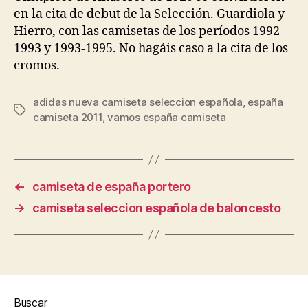
en la cita de debut de la Selección. Guardiola y
Hierro, con las camisetas de los períodos 1992-
1993 y 1993-1995. No hagáis caso a la cita de los
cromos.
adidas nueva camiseta seleccion española
,
españa
Etiquetas
camiseta 2011
,
vamos españa camiseta
←
camiseta de españa portero
→
camiseta seleccion española de baloncesto
Buscar