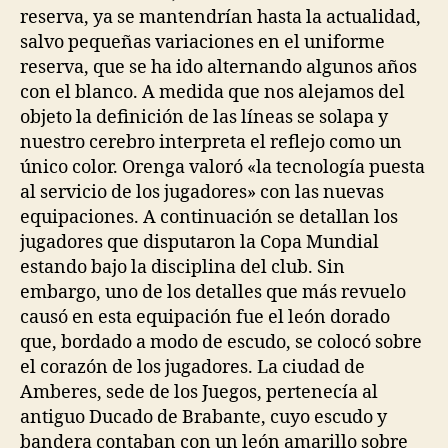
reserva, ya se mantendrían hasta la actualidad,
salvo pequeñas variaciones en el uniforme
reserva, que se ha ido alternando algunos años
con el blanco. A medida que nos alejamos del
objeto la definición de las líneas se solapa y
nuestro cerebro interpreta el reflejo como un
único color. Orenga valoró «la tecnología puesta
al servicio de los jugadores» con las nuevas
equipaciones. A continuación se detallan los
jugadores que disputaron la Copa Mundial
estando bajo la disciplina del club. Sin
embargo, uno de los detalles que más revuelo
causó en esta equipación fue el león dorado
que, bordado a modo de escudo, se colocó sobre
el corazón de los jugadores. La ciudad de
Amberes, sede de los Juegos, pertenecía al
antiguo Ducado de Brabante, cuyo escudo y
bandera contaban con un león amarillo sobre