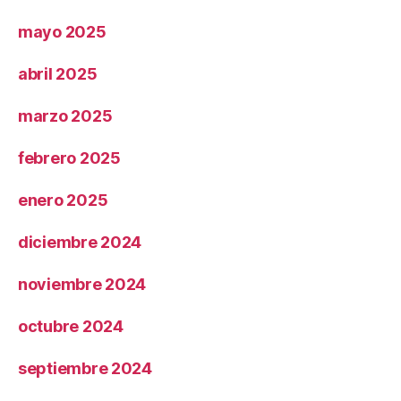
mayo 2025
abril 2025
marzo 2025
febrero 2025
enero 2025
diciembre 2024
noviembre 2024
octubre 2024
septiembre 2024