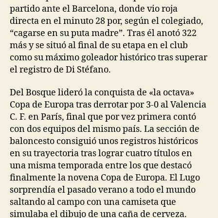
partido ante el Barcelona, donde vio roja
directa en el minuto 28 por, según el colegiado,
“cagarse en su puta madre”. Tras él anotó 322
más y se situó al final de su etapa en el club
como su máximo goleador histórico tras superar
el registro de Di Stéfano.
Del Bosque lideró la conquista de «la octava»
Copa de Europa tras derrotar por 3-0 al Valencia
C. F. en París, final que por vez primera contó
con dos equipos del mismo país. La sección de
baloncesto consiguió unos registros históricos
en su trayectoria tras lograr cuatro títulos en
una misma temporada entre los que destacó
finalmente la novena Copa de Europa. El Lugo
sorprendía el pasado verano a todo el mundo
saltando al campo con una camiseta que
simulaba el dibujo de una caña de cerveza.