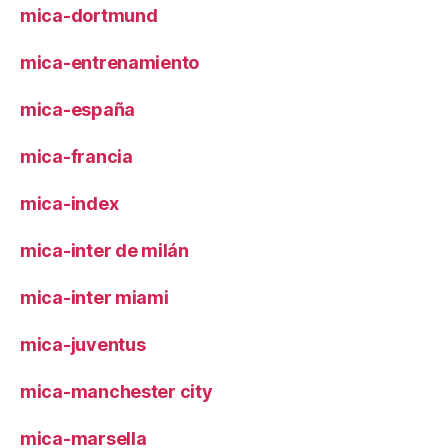
mica-dortmund
mica-entrenamiento
mica-españa
mica-francia
mica-index
mica-inter de milán
mica-inter miami
mica-juventus
mica-manchester city
mica-marsella