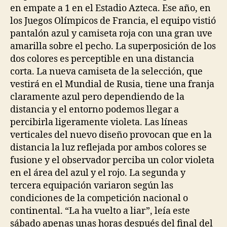
en empate a 1 en el Estadio Azteca. Ese año, en
los Juegos Olímpicos de Francia, el equipo vistió
pantalón azul y camiseta roja con una gran uve
amarilla sobre el pecho. La superposición de los
dos colores es perceptible en una distancia
corta. La nueva camiseta de la selección, que
vestirá en el Mundial de Rusia, tiene una franja
claramente azul pero dependiendo de la
distancia y el entorno podemos llegar a
percibirla ligeramente violeta. Las líneas
verticales del nuevo diseño provocan que en la
distancia la luz reflejada por ambos colores se
fusione y el observador perciba un color violeta
en el área del azul y el rojo. La segunda y
tercera equipación variaron según las
condiciones de la competición nacional o
continental. “La ha vuelto a liar”, leía este
sábado apenas unas horas después del final del