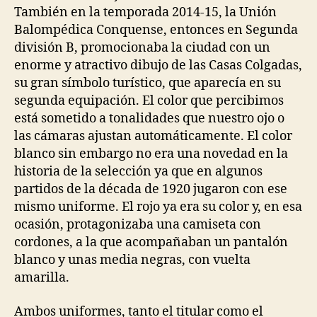
También en la temporada 2014-15, la Unión
Balompédica Conquense, entonces en Segunda
división B, promocionaba la ciudad con un
enorme y atractivo dibujo de las Casas Colgadas,
su gran símbolo turístico, que aparecía en su
segunda equipación. El color que percibimos
está sometido a tonalidades que nuestro ojo o
las cámaras ajustan automáticamente. El color
blanco sin embargo no era una novedad en la
historia de la selección ya que en algunos
partidos de la década de 1920 jugaron con ese
mismo uniforme. El rojo ya era su color y, en esa
ocasión, protagonizaba una camiseta con
cordones, a la que acompañaban un pantalón
blanco y unas media negras, con vuelta
amarilla.
Ambos uniformes, tanto el titular como el