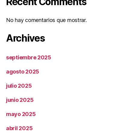
Recent Comments
No hay comentarios que mostrar.
Archives
septiembre 2025
agosto 2025
julio 2025
junio 2025
mayo 2025
abril 2025