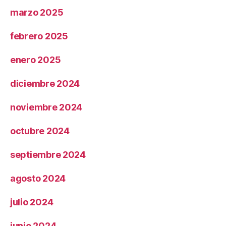
marzo 2025
febrero 2025
enero 2025
diciembre 2024
noviembre 2024
octubre 2024
septiembre 2024
agosto 2024
julio 2024
junio 2024