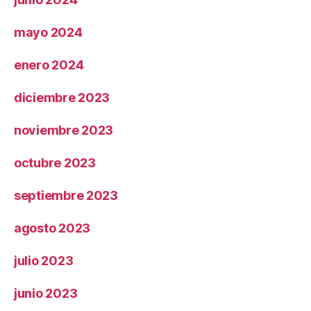
mayo 2024
enero 2024
diciembre 2023
noviembre 2023
octubre 2023
septiembre 2023
agosto 2023
julio 2023
junio 2023