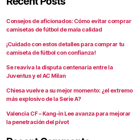
Recent Posts
Consejos de aficionados: Cómo evitar comprar
camisetas de fútbol de mala calidad
¡Cuidado con estos detalles para comprar tu
camiseta de fútbol con confianza!
Se reaviva la disputa centenaria entre la
Juventus y el AC Milan
Chiesa vuelve a su mejor momento: ¿el extremo
más explosivo de la Serie A?
Valencia CF – Kang-in Lee avanza para mejorar
la penetración del pívot