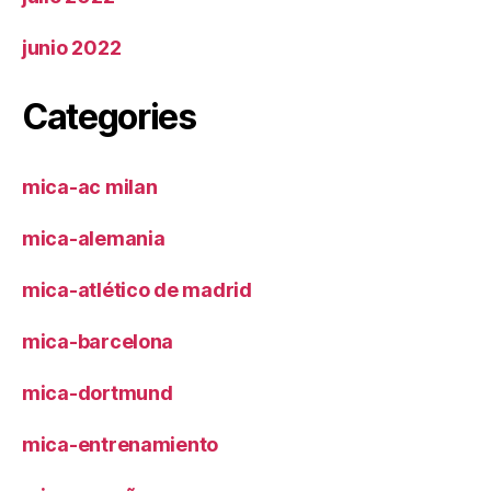
junio 2022
Categories
mica-ac milan
mica-alemania
mica-atlético de madrid
mica-barcelona
mica-dortmund
mica-entrenamiento