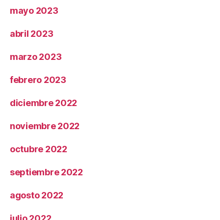
mayo 2023
abril 2023
marzo 2023
febrero 2023
diciembre 2022
noviembre 2022
octubre 2022
septiembre 2022
agosto 2022
julio 2022