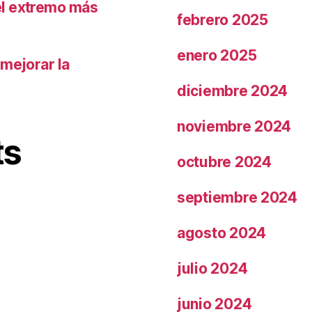
el extremo más
febrero 2025
enero 2025
 mejorar la
diciembre 2024
noviembre 2024
ts
octubre 2024
septiembre 2024
agosto 2024
julio 2024
junio 2024