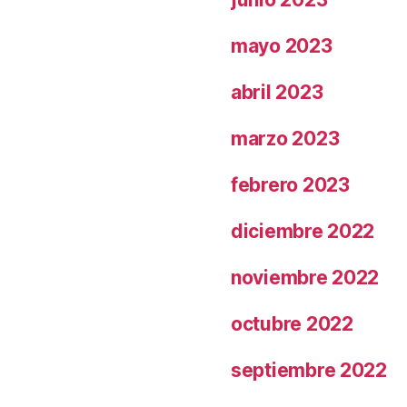
mayo 2023
abril 2023
marzo 2023
febrero 2023
diciembre 2022
noviembre 2022
octubre 2022
septiembre 2022