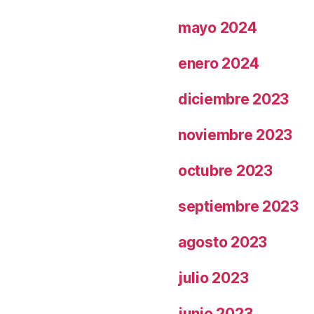
mayo 2024
enero 2024
diciembre 2023
noviembre 2023
octubre 2023
septiembre 2023
agosto 2023
julio 2023
junio 2023