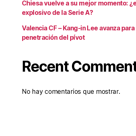
Chiesa vuelve a su mejor momento: ¿
explosivo de la Serie A?
Valencia CF – Kang-in Lee avanza para
penetración del pívot
Recent Commen
No hay comentarios que mostrar.