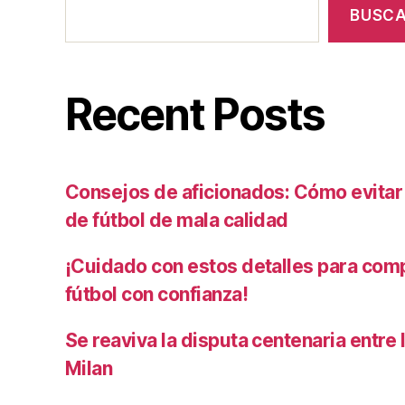
BUSC
Recent Posts
Consejos de aficionados: Cómo evita
de fútbol de mala calidad
¡Cuidado con estos detalles para com
fútbol con confianza!
Se reaviva la disputa centenaria entre 
Milan