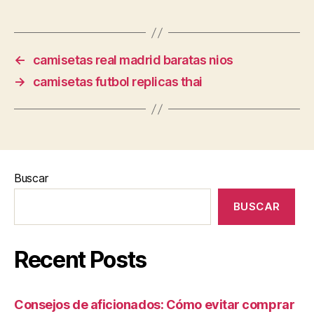
←
camisetas real madrid baratas nios
→
camisetas futbol replicas thai
Buscar
BUSCAR
Recent Posts
Consejos de aficionados: Cómo evitar comprar