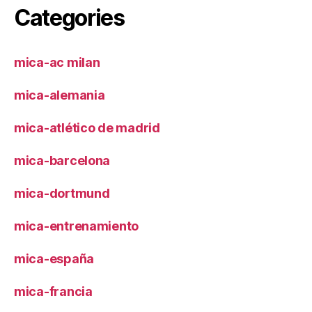
Categories
mica-ac milan
mica-alemania
mica-atlético de madrid
mica-barcelona
mica-dortmund
mica-entrenamiento
mica-españa
mica-francia