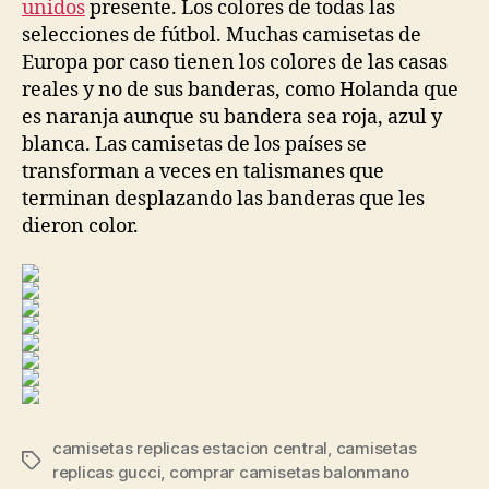
unidos
presente. Los colores de todas las
selecciones de fútbol. Muchas camisetas de
Europa por caso tienen los colores de las casas
reales y no de sus banderas, como Holanda que
es naranja aunque su bandera sea roja, azul y
blanca. Las camisetas de los países se
transforman a veces en talismanes que
terminan desplazando las banderas que les
dieron color.
camisetas replicas estacion central
,
camisetas
Etiquetas
replicas gucci
,
comprar camisetas balonmano