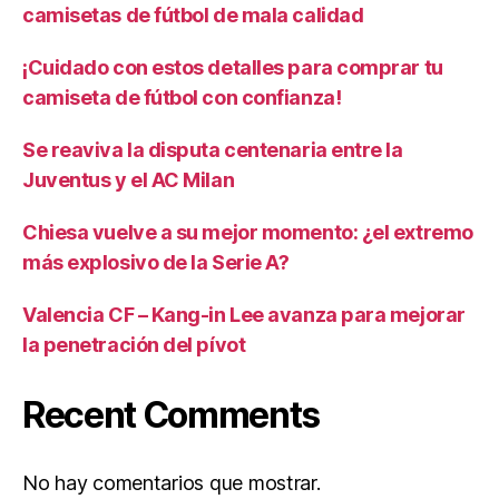
camisetas de fútbol de mala calidad
¡Cuidado con estos detalles para comprar tu
camiseta de fútbol con confianza!
Se reaviva la disputa centenaria entre la
Juventus y el AC Milan
Chiesa vuelve a su mejor momento: ¿el extremo
más explosivo de la Serie A?
Valencia CF – Kang-in Lee avanza para mejorar
la penetración del pívot
Recent Comments
No hay comentarios que mostrar.