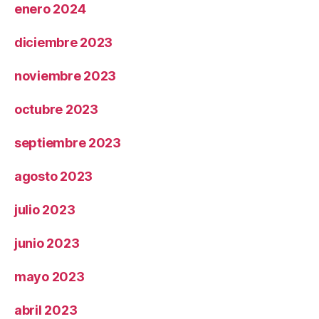
enero 2024
diciembre 2023
noviembre 2023
octubre 2023
septiembre 2023
agosto 2023
julio 2023
junio 2023
mayo 2023
abril 2023