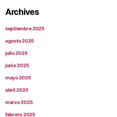
Archives
septiembre 2025
agosto 2025
julio 2025
junio 2025
mayo 2025
abril 2025
marzo 2025
febrero 2025