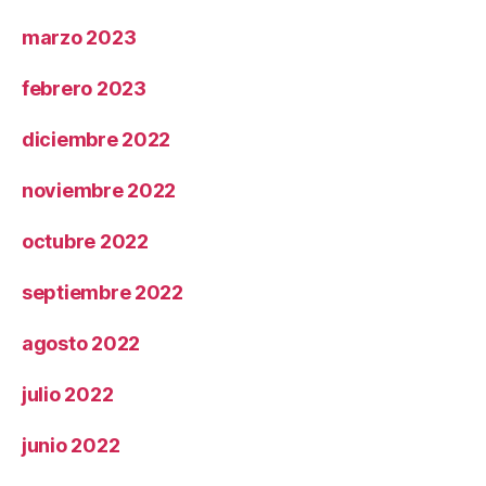
marzo 2023
febrero 2023
diciembre 2022
noviembre 2022
octubre 2022
septiembre 2022
agosto 2022
julio 2022
junio 2022