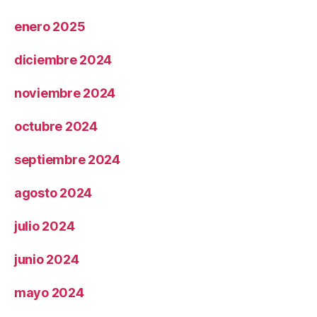
enero 2025
diciembre 2024
noviembre 2024
octubre 2024
septiembre 2024
agosto 2024
julio 2024
junio 2024
mayo 2024