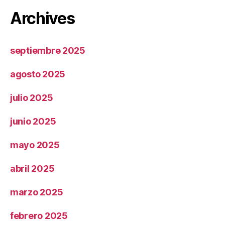
Archives
septiembre 2025
agosto 2025
julio 2025
junio 2025
mayo 2025
abril 2025
marzo 2025
febrero 2025