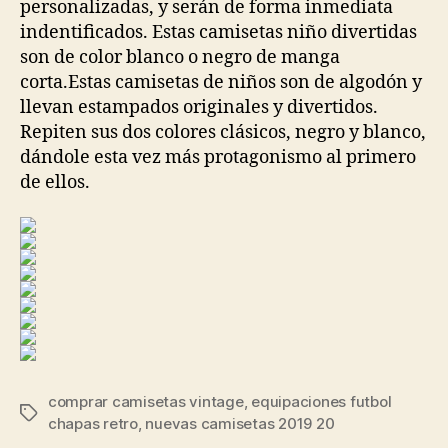
personalizadas, y serán de forma inmediata
indentificados. Estas camisetas niño divertidas
son de color blanco o negro de manga
corta.Estas camisetas de niños son de algodón y
llevan estampados originales y divertidos.
Repiten sus dos colores clásicos, negro y blanco,
dándole esta vez más protagonismo al primero
de ellos.
comprar camisetas vintage
,
equipaciones futbol
Etiquetas
chapas retro
,
nuevas camisetas 2019 20