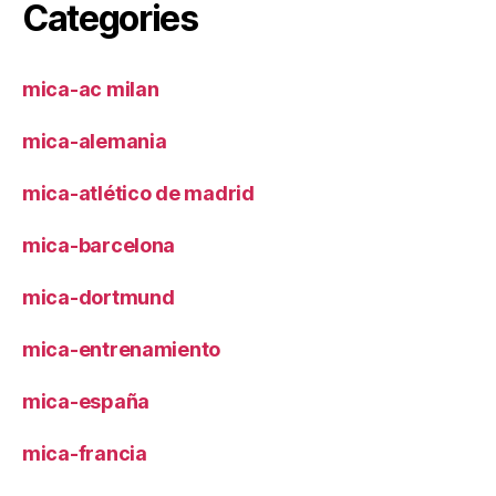
Categories
mica-ac milan
mica-alemania
mica-atlético de madrid
mica-barcelona
mica-dortmund
mica-entrenamiento
mica-españa
mica-francia