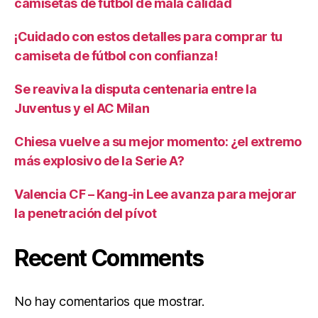
camisetas de fútbol de mala calidad
¡Cuidado con estos detalles para comprar tu
camiseta de fútbol con confianza!
Se reaviva la disputa centenaria entre la
Juventus y el AC Milan
Chiesa vuelve a su mejor momento: ¿el extremo
más explosivo de la Serie A?
Valencia CF – Kang-in Lee avanza para mejorar
la penetración del pívot
Recent Comments
No hay comentarios que mostrar.