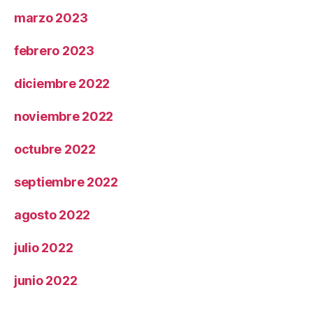
marzo 2023
febrero 2023
diciembre 2022
noviembre 2022
octubre 2022
septiembre 2022
agosto 2022
julio 2022
junio 2022