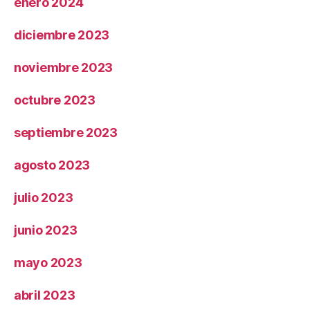
enero 2024
diciembre 2023
noviembre 2023
octubre 2023
septiembre 2023
agosto 2023
julio 2023
junio 2023
mayo 2023
abril 2023