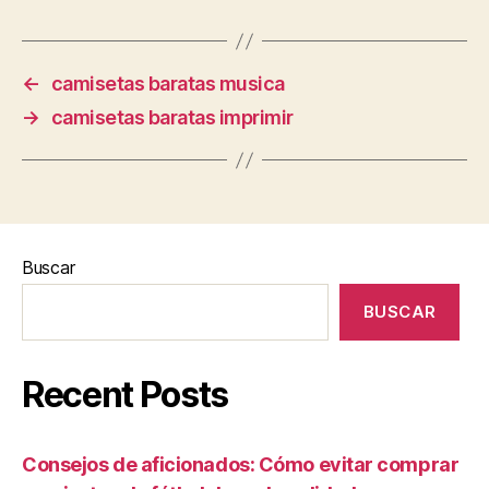
←
camisetas baratas musica
→
camisetas baratas imprimir
Buscar
BUSCAR
Recent Posts
Consejos de aficionados: Cómo evitar comprar