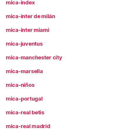
mica-index
mica-inter de milán
mica-inter miami
mica-juventus
mica-manchester city
mica-marsella
mica-niños
mica-portugal
mica-real betis
mica-real madrid