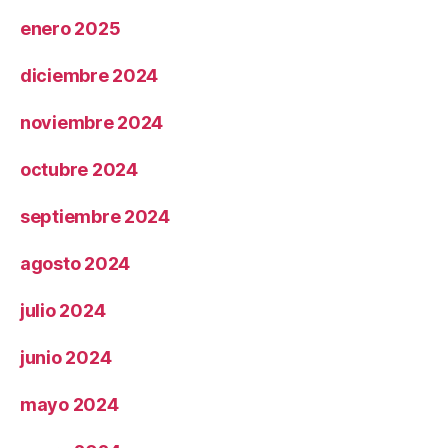
enero 2025
diciembre 2024
noviembre 2024
octubre 2024
septiembre 2024
agosto 2024
julio 2024
junio 2024
mayo 2024