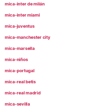
mica-inter de milán
mica-inter miami
mica-juventus
mica-manchester city
mica-marsella
mica-niños
mica-portugal
mica-real betis
mica-real madrid
mica-sevilla