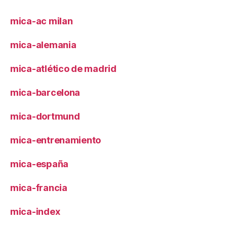
mica-ac milan
mica-alemania
mica-atlético de madrid
mica-barcelona
mica-dortmund
mica-entrenamiento
mica-españa
mica-francia
mica-index