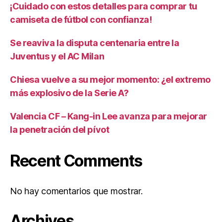
¡Cuidado con estos detalles para comprar tu
camiseta de fútbol con confianza!
Se reaviva la disputa centenaria entre la
Juventus y el AC Milan
Chiesa vuelve a su mejor momento: ¿el extremo
más explosivo de la Serie A?
Valencia CF – Kang-in Lee avanza para mejorar
la penetración del pívot
Recent Comments
No hay comentarios que mostrar.
Archives