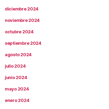
diciembre 2024
noviembre 2024
octubre 2024
septiembre 2024
agosto 2024
julio 2024
junio 2024
mayo 2024
enero 2024