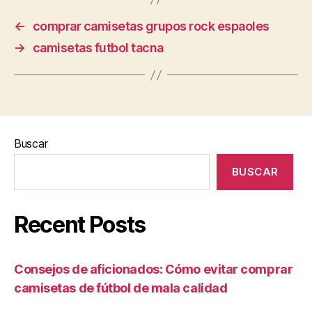
←
comprar camisetas grupos rock espaoles
→
camisetas futbol tacna
Buscar
BUSCAR
Recent Posts
Consejos de aficionados: Cómo evitar comprar
camisetas de fútbol de mala calidad