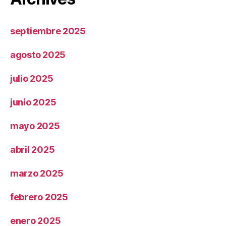
septiembre 2025
agosto 2025
julio 2025
junio 2025
mayo 2025
abril 2025
marzo 2025
febrero 2025
enero 2025