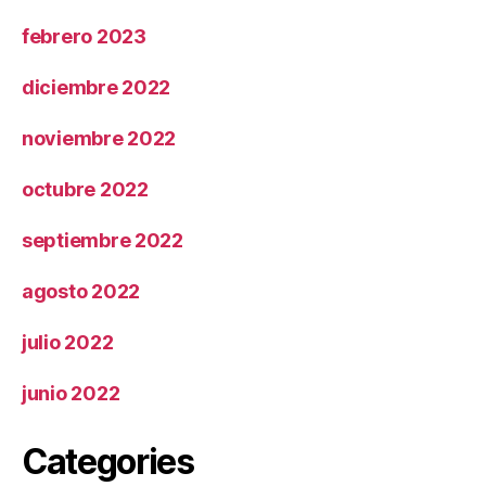
febrero 2023
diciembre 2022
noviembre 2022
octubre 2022
septiembre 2022
agosto 2022
julio 2022
junio 2022
Categories