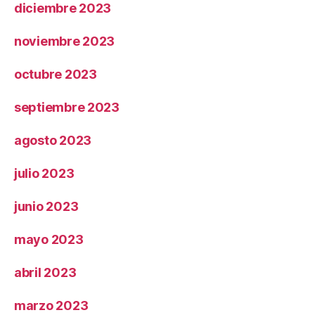
diciembre 2023
noviembre 2023
octubre 2023
septiembre 2023
agosto 2023
julio 2023
junio 2023
mayo 2023
abril 2023
marzo 2023