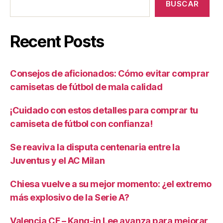
BUSCAR
Recent Posts
Consejos de aficionados: Cómo evitar comprar
camisetas de fútbol de mala calidad
¡Cuidado con estos detalles para comprar tu
camiseta de fútbol con confianza!
Se reaviva la disputa centenaria entre la
Juventus y el AC Milan
Chiesa vuelve a su mejor momento: ¿el extremo
más explosivo de la Serie A?
Valencia CF – Kang-in Lee avanza para mejorar