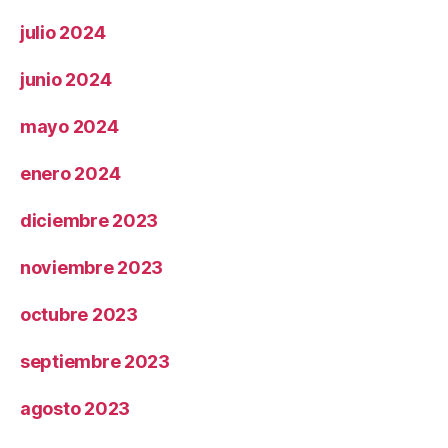
julio 2024
junio 2024
mayo 2024
enero 2024
diciembre 2023
noviembre 2023
octubre 2023
septiembre 2023
agosto 2023