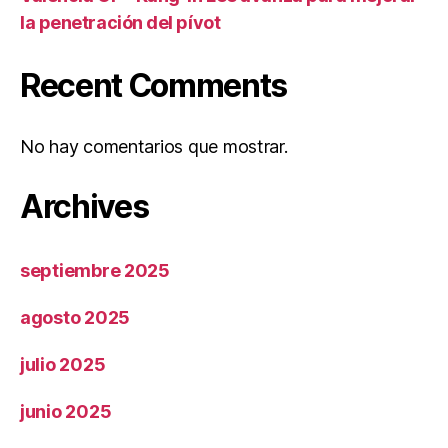
la penetración del pívot
Recent Comments
No hay comentarios que mostrar.
Archives
septiembre 2025
agosto 2025
julio 2025
junio 2025