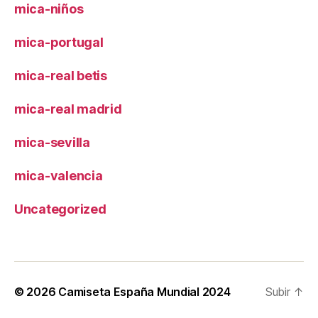
mica-niños
mica-portugal
mica-real betis
mica-real madrid
mica-sevilla
mica-valencia
Uncategorized
© 2026
Camiseta España Mundial 2024
Subir
↑