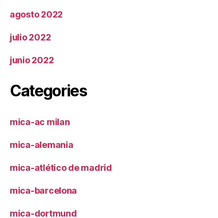
agosto 2022
julio 2022
junio 2022
Categories
mica-ac milan
mica-alemania
mica-atlético de madrid
mica-barcelona
mica-dortmund