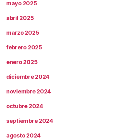
mayo 2025
abril 2025
marzo 2025
febrero 2025
enero 2025
diciembre 2024
noviembre 2024
octubre 2024
septiembre 2024
agosto 2024