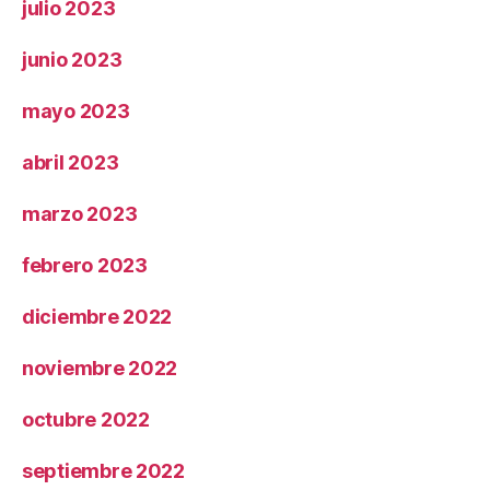
julio 2023
junio 2023
mayo 2023
abril 2023
marzo 2023
febrero 2023
diciembre 2022
noviembre 2022
octubre 2022
septiembre 2022