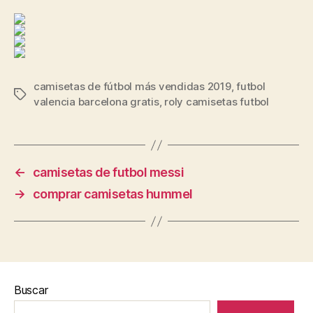
camisetas de fútbol más vendidas 2019
,
futbol
Etiquetas
valencia barcelona gratis
,
roly camisetas futbol
←
camisetas de futbol messi
→
comprar camisetas hummel
Buscar