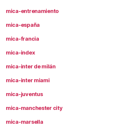
mica-entrenamiento
mica-españa
mica-francia
mica-index
mica-inter de milán
mica-inter miami
mica-juventus
mica-manchester city
mica-marsella