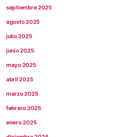
septiembre 2025
agosto 2025
julio 2025
junio 2025
mayo 2025
abril 2025
marzo 2025
febrero 2025
enero 2025
diciembre 2024