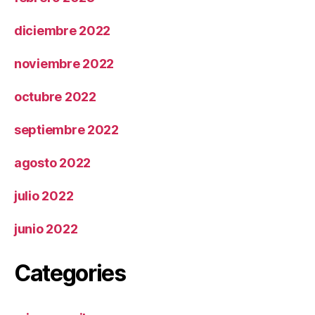
diciembre 2022
noviembre 2022
octubre 2022
septiembre 2022
agosto 2022
julio 2022
junio 2022
Categories