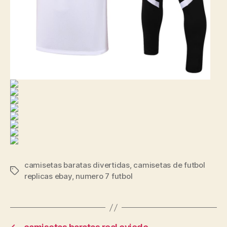
camisetas baratas divertidas
,
camisetas de futbol
Etiquetas
replicas ebay
,
numero 7 futbol