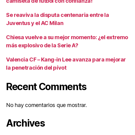
camiseta de fútbol con confianza!
Se reaviva la disputa centenaria entre la
Juventus y el AC Milan
Chiesa vuelve a su mejor momento: ¿el extremo
más explosivo de la Serie A?
Valencia CF – Kang-in Lee avanza para mejorar
la penetración del pívot
Recent Comments
No hay comentarios que mostrar.
Archives