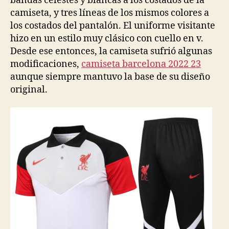
bandas celestes y blancas a los costados de la
camiseta, y tres líneas de los mismos colores a
los costados del pantalón. El uniforme visitante
hizo en un estilo muy clásico con cuello en v.
Desde ese entonces, la camiseta sufrió algunas
modificaciones,
camiseta barcelona 2022 23
aunque siempre mantuvo la base de su diseño
original.