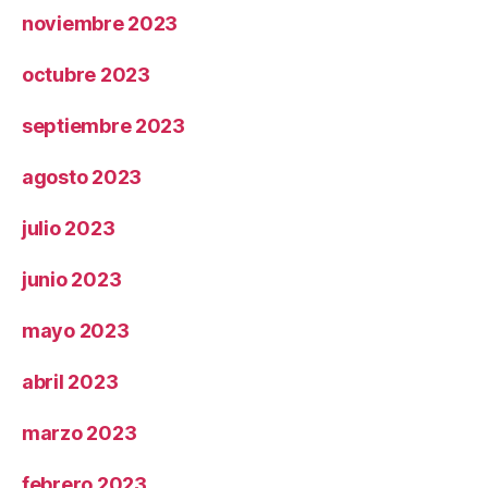
noviembre 2023
octubre 2023
septiembre 2023
agosto 2023
julio 2023
junio 2023
mayo 2023
abril 2023
marzo 2023
febrero 2023