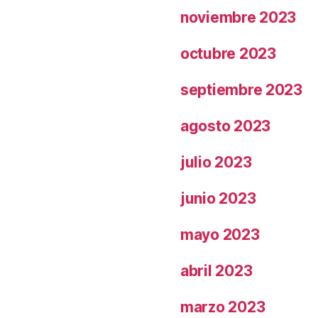
noviembre 2023
octubre 2023
septiembre 2023
agosto 2023
julio 2023
junio 2023
mayo 2023
abril 2023
marzo 2023