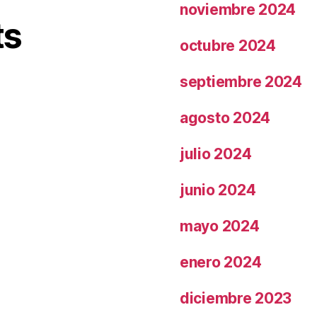
noviembre 2024
ts
octubre 2024
septiembre 2024
agosto 2024
julio 2024
junio 2024
mayo 2024
enero 2024
diciembre 2023