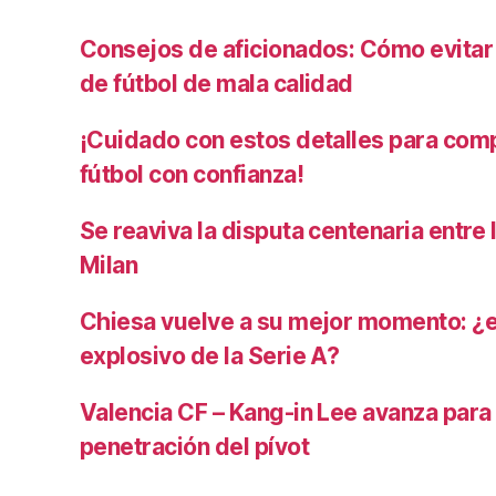
Consejos de aficionados: Cómo evita
de fútbol de mala calidad
¡Cuidado con estos detalles para com
fútbol con confianza!
Se reaviva la disputa centenaria entre 
Milan
Chiesa vuelve a su mejor momento: ¿
explosivo de la Serie A?
Valencia CF – Kang-in Lee avanza para
penetración del pívot