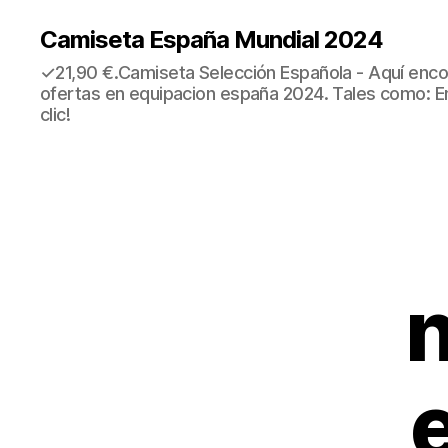
Camiseta España Mundial 2024
✓21,90 €.Camiseta Selección Española - Aquí enco
ofertas en equipacion españa 2024. Tales como: E
clic!