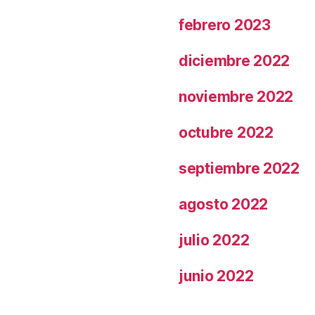
febrero 2023
diciembre 2022
noviembre 2022
octubre 2022
septiembre 2022
agosto 2022
julio 2022
junio 2022