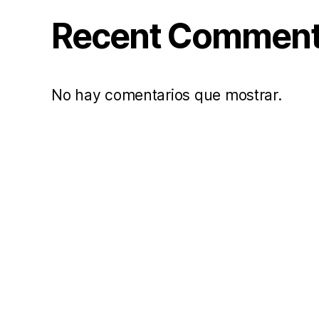
Recent Commen
No hay comentarios que mostrar.