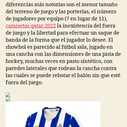
diferencias más notorias son el menor tamaño
del terreno de juego y las porterías, el número
de jugadores por equipo (7 en lugar de 11),
camisetas qatar 2022
la inexistencia del fuera
de juego y la libertad para efectuar un saque de
banda de la forma que el jugador lo desee. El
showbol es parecido al fútbol sala, jugado en
una cancha con las dimensiones de una pista de
hockey, muchas veces en pasto sintético, con
paredes laterales que rodean la cancha contra
las cuales se puede rebotar el balón sin que esté
fuera del juego.