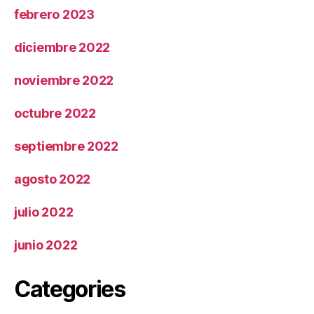
febrero 2023
diciembre 2022
noviembre 2022
octubre 2022
septiembre 2022
agosto 2022
julio 2022
junio 2022
Categories