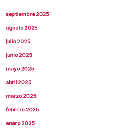
septiembre 2025
agosto 2025
julio 2025
junio 2025
mayo 2025
abril 2025
marzo 2025
febrero 2025
enero 2025