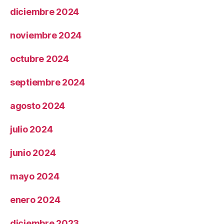
diciembre 2024
noviembre 2024
octubre 2024
septiembre 2024
agosto 2024
julio 2024
junio 2024
mayo 2024
enero 2024
diciembre 2023