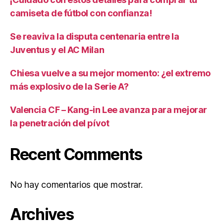
camiseta de fútbol con confianza!
Se reaviva la disputa centenaria entre la
Juventus y el AC Milan
Chiesa vuelve a su mejor momento: ¿el extremo
más explosivo de la Serie A?
Valencia CF – Kang-in Lee avanza para mejorar
la penetración del pívot
Recent Comments
No hay comentarios que mostrar.
Archives