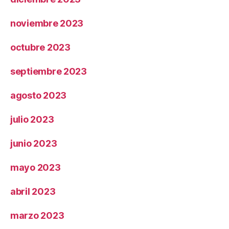
noviembre 2023
octubre 2023
septiembre 2023
agosto 2023
julio 2023
junio 2023
mayo 2023
abril 2023
marzo 2023