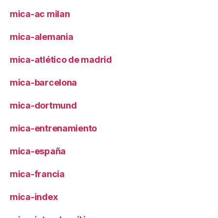
mica-ac milan
mica-alemania
mica-atlético de madrid
mica-barcelona
mica-dortmund
mica-entrenamiento
mica-españa
mica-francia
mica-index