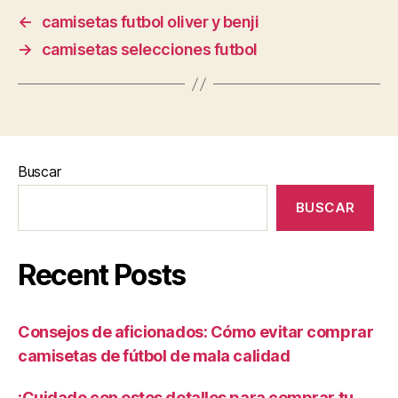
←
camisetas futbol oliver y benji
→
camisetas selecciones futbol
Buscar
BUSCAR
Recent Posts
Consejos de aficionados: Cómo evitar comprar
camisetas de fútbol de mala calidad
¡Cuidado con estos detalles para comprar tu