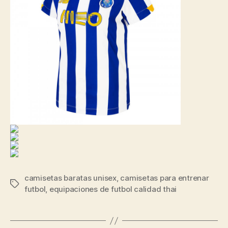
camisetas baratas unisex
,
camisetas para entrenar
Etiquetas
futbol
,
equipaciones de futbol calidad thai