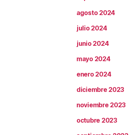
agosto 2024
julio 2024
junio 2024
mayo 2024
enero 2024
diciembre 2023
noviembre 2023
octubre 2023