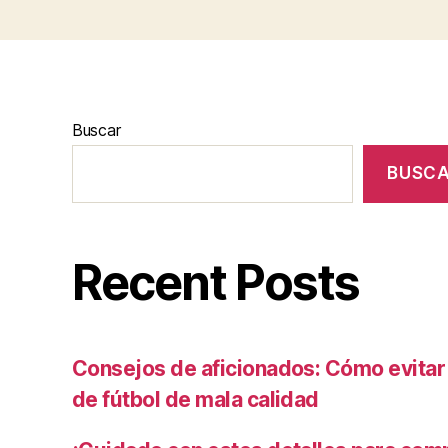
Buscar
BUSC
Recent Posts
Consejos de aficionados: Cómo evita
de fútbol de mala calidad