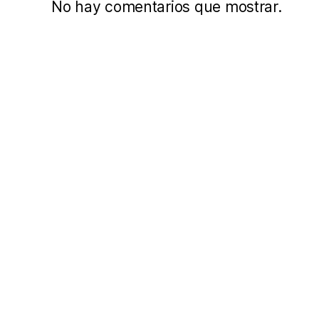
No hay comentarios que mostrar.