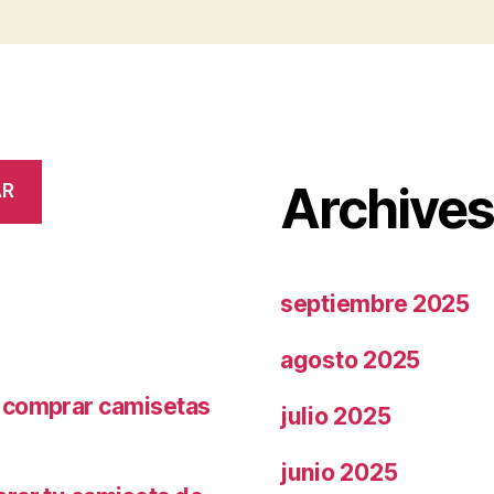
Archive
AR
septiembre 2025
agosto 2025
r comprar camisetas
julio 2025
junio 2025