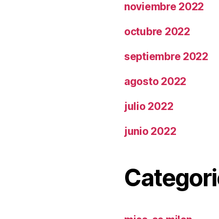
noviembre 2022
octubre 2022
septiembre 2022
agosto 2022
julio 2022
junio 2022
Categori