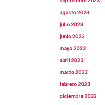
septiembre 2023
agosto 2023
julio 2023
junio 2023
mayo 2023
abril 2023
marzo 2023
febrero 2023
diciembre 2022