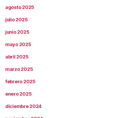
agosto 2025
julio 2025
junio 2025
mayo 2025
abril 2025
marzo 2025
febrero 2025
enero 2025
diciembre 2024