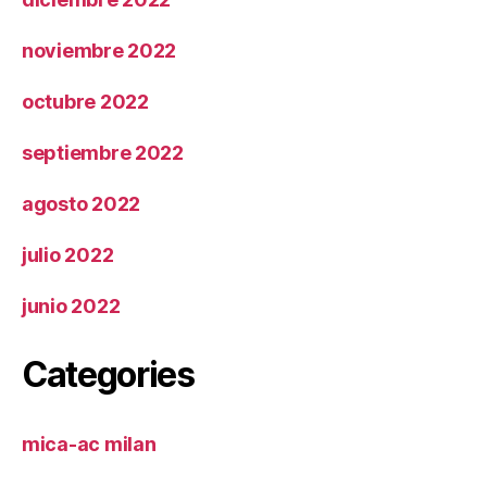
noviembre 2022
octubre 2022
septiembre 2022
agosto 2022
julio 2022
junio 2022
Categories
mica-ac milan