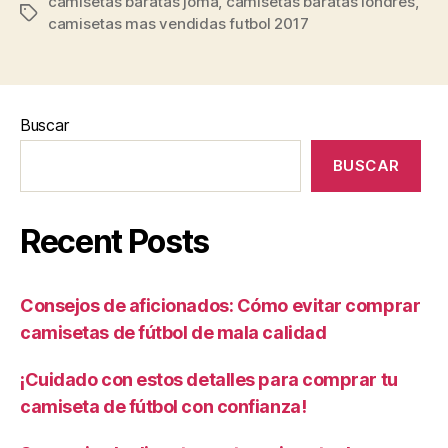
camisetas baratas joma
,
camisetas baratas londres
,
Etiquetas
camisetas mas vendidas futbol 2017
Buscar
BUSCAR
Recent Posts
Consejos de aficionados: Cómo evitar comprar
camisetas de fútbol de mala calidad
¡Cuidado con estos detalles para comprar tu
camiseta de fútbol con confianza!