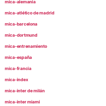
mica-alemania
mica-atlético de madrid
mica-barcelona
mica-dortmund
mica-entrenamiento
mica-españa
mica-francia
mica-index
mica-inter de milán
mica-inter miami