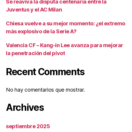
Se reaviva la disputa centenaria entre la
Juventus y el AC Milan
Chiesa vuelve a su mejor momento: ¿el extremo
más explosivo de la Serie A?
Valencia CF – Kang-in Lee avanza para mejorar
la penetración del pívot
Recent Comments
No hay comentarios que mostrar.
Archives
septiembre 2025