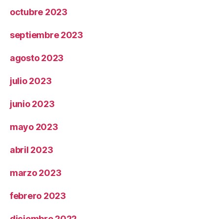
octubre 2023
septiembre 2023
agosto 2023
julio 2023
junio 2023
mayo 2023
abril 2023
marzo 2023
febrero 2023
diciembre 2022