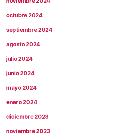
noviembre 2024
octubre 2024
septiembre 2024
agosto 2024
julio 2024
junio 2024
mayo 2024
enero 2024
diciembre 2023
noviembre 2023