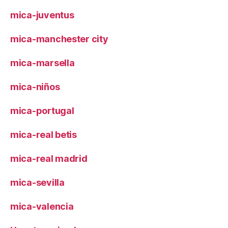
mica-juventus
mica-manchester city
mica-marsella
mica-niños
mica-portugal
mica-real betis
mica-real madrid
mica-sevilla
mica-valencia