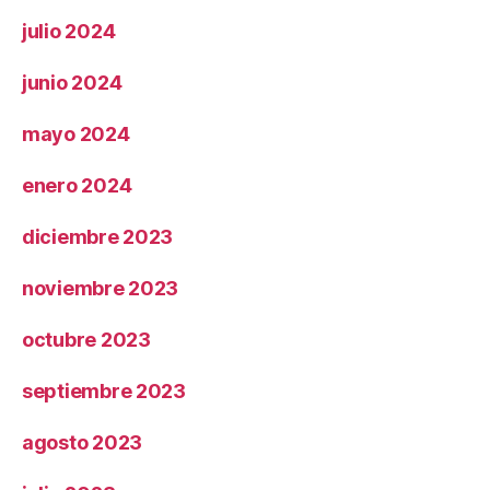
julio 2024
junio 2024
mayo 2024
enero 2024
diciembre 2023
noviembre 2023
octubre 2023
septiembre 2023
agosto 2023