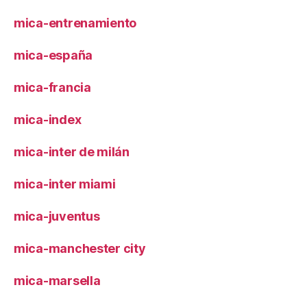
mica-entrenamiento
mica-españa
mica-francia
mica-index
mica-inter de milán
mica-inter miami
mica-juventus
mica-manchester city
mica-marsella