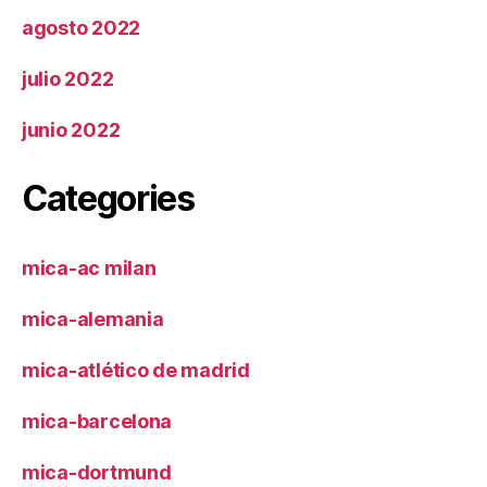
agosto 2022
julio 2022
junio 2022
Categories
mica-ac milan
mica-alemania
mica-atlético de madrid
mica-barcelona
mica-dortmund