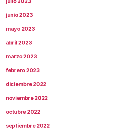
julio 2023
junio 2023
mayo 2023
abril 2023
marzo 2023
febrero 2023
diciembre 2022
noviembre 2022
octubre 2022
septiembre 2022