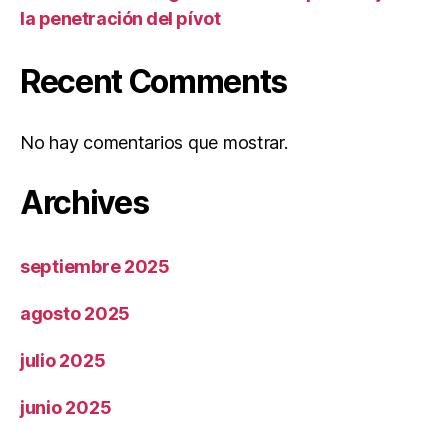
la penetración del pívot
Recent Comments
No hay comentarios que mostrar.
Archives
septiembre 2025
agosto 2025
julio 2025
junio 2025