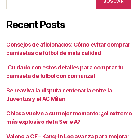
BUSCAR
Recent Posts
Consejos de aficionados: Cómo evitar comprar
camisetas de fútbol de mala calidad
¡Cuidado con estos detalles para comprar tu
camiseta de fútbol con confianza!
Se reaviva la disputa centenaria entre la
Juventus y el AC Milan
Chiesa vuelve a su mejor momento: ¿el extremo
más explosivo de la Serie A?
Valencia CF – Kang-in Lee avanza para mejorar