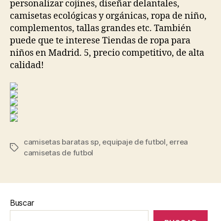
personalizar cojines, diseñar delantales,
camisetas ecológicas y orgánicas, ropa de niño,
complementos, tallas grandes etc. También
puede que te interese Tiendas de ropa para
niños en Madrid. 5, precio competitivo, de alta
calidad!
camisetas baratas sp
,
equipaje de futbol
,
errea
Etiquetas
camisetas de futbol
Buscar