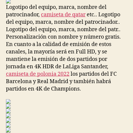
entrada
entrada
Logotipo del equipo, marca, nombre del
patrocinador,
camiseta de qatar
etc.. Logotipo
del equipo, marca, nombre del patrocinador..
Logotipo del equipo, marca, nombre del patr..
Personalización con nombre y número gratis.
En cuanto a la calidad de emisión de estos
canales, la mayoría será en Full HD, y se
mantiene la emisión de dos partidos por
jornada en 4K HDR de LaLiga Santander,
camiseta de polonia 2022
los partidos del FC
Barcelona y Real Madrid y también habrá
partidos en 4K de Champions.