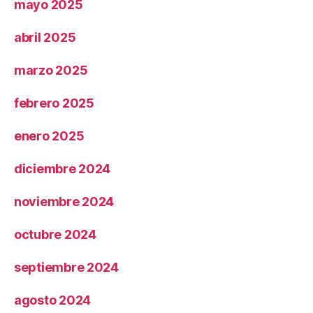
mayo 2025
abril 2025
marzo 2025
febrero 2025
enero 2025
diciembre 2024
noviembre 2024
octubre 2024
septiembre 2024
agosto 2024