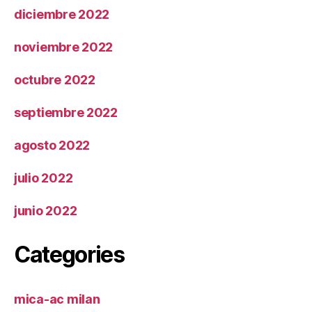
diciembre 2022
noviembre 2022
octubre 2022
septiembre 2022
agosto 2022
julio 2022
junio 2022
Categories
mica-ac milan