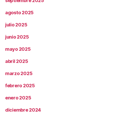
septiembre 2025
agosto 2025
julio 2025
junio 2025
mayo 2025
abril 2025
marzo 2025
febrero 2025
enero 2025
diciembre 2024