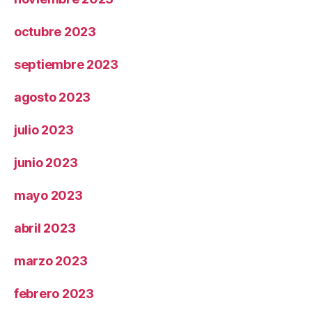
octubre 2023
septiembre 2023
agosto 2023
julio 2023
junio 2023
mayo 2023
abril 2023
marzo 2023
febrero 2023