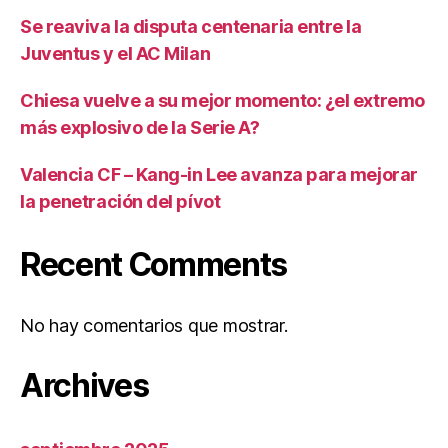
Se reaviva la disputa centenaria entre la
Juventus y el AC Milan
Chiesa vuelve a su mejor momento: ¿el extremo
más explosivo de la Serie A?
Valencia CF – Kang-in Lee avanza para mejorar
la penetración del pívot
Recent Comments
No hay comentarios que mostrar.
Archives