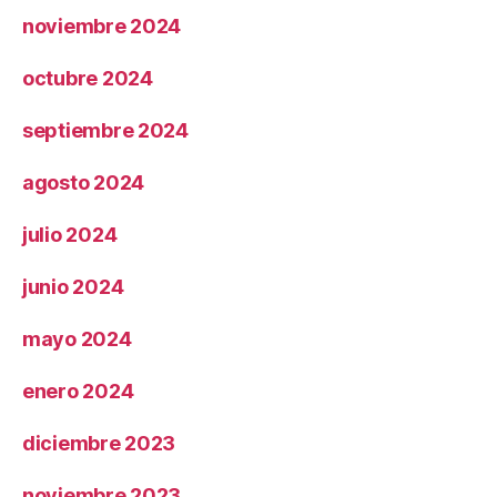
noviembre 2024
octubre 2024
septiembre 2024
agosto 2024
julio 2024
junio 2024
mayo 2024
enero 2024
diciembre 2023
noviembre 2023