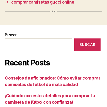
→
comprar camisetas gucci online
Buscar
BUSCAR
Recent Posts
Consejos de aficionados: Cómo evitar comprar
camisetas de fútbol de mala calidad
¡Cuidado con estos detalles para comprar tu
camiseta de fútbol con confianza!