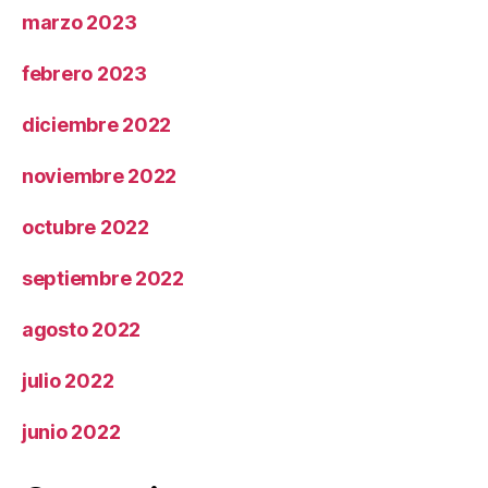
marzo 2023
febrero 2023
diciembre 2022
noviembre 2022
octubre 2022
septiembre 2022
agosto 2022
julio 2022
junio 2022