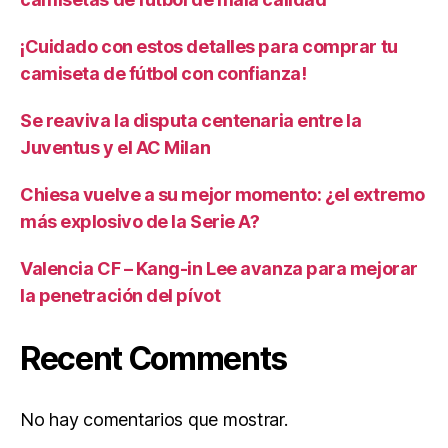
¡Cuidado con estos detalles para comprar tu
camiseta de fútbol con confianza!
Se reaviva la disputa centenaria entre la
Juventus y el AC Milan
Chiesa vuelve a su mejor momento: ¿el extremo
más explosivo de la Serie A?
Valencia CF – Kang-in Lee avanza para mejorar
la penetración del pívot
Recent Comments
No hay comentarios que mostrar.