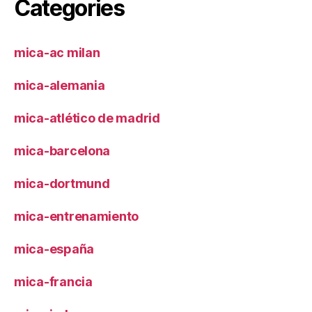
Categories
mica-ac milan
mica-alemania
mica-atlético de madrid
mica-barcelona
mica-dortmund
mica-entrenamiento
mica-españa
mica-francia