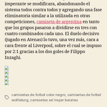
imperante se modificara, abandonando el
sistema todos contra todos y agregando una fase
eliminatoria similar a la utilizada en otras
competiciones,
camiseta de argentina
en tanto
que los grupos pasaron a dividirse en tres con
cuatro combinados cada uno. El duelo decisivo
(jugado en Atenas) lo tuvo, una vez más, cara a
cara frente al Liverpool, sobre el cual se impuso
por 2:1 gracias a los dos goles de Filippo
Inzaghi.
camisetas de futbol color negro
,
camisetas de futbol
Etiquetas
wolfsburg
,
camisetas xxl mujer baratas