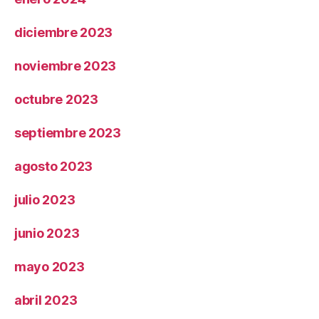
diciembre 2023
noviembre 2023
octubre 2023
septiembre 2023
agosto 2023
julio 2023
junio 2023
mayo 2023
abril 2023