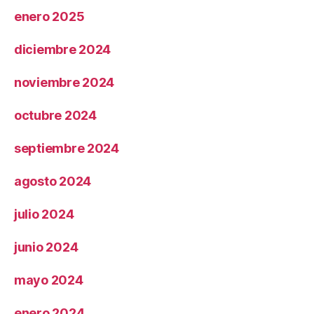
enero 2025
diciembre 2024
noviembre 2024
octubre 2024
septiembre 2024
agosto 2024
julio 2024
junio 2024
mayo 2024
enero 2024