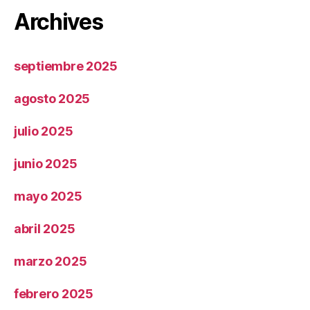
Archives
septiembre 2025
agosto 2025
julio 2025
junio 2025
mayo 2025
abril 2025
marzo 2025
febrero 2025