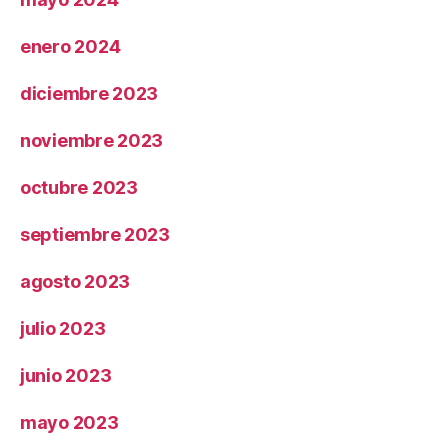
enero 2024
diciembre 2023
noviembre 2023
octubre 2023
septiembre 2023
agosto 2023
julio 2023
junio 2023
mayo 2023