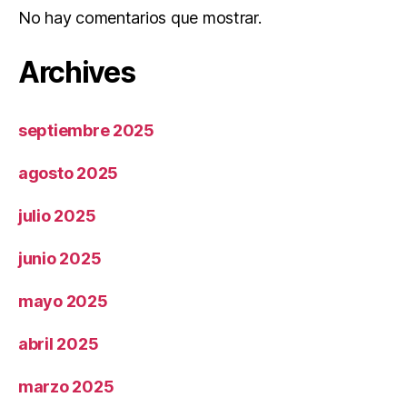
No hay comentarios que mostrar.
Archives
septiembre 2025
agosto 2025
julio 2025
junio 2025
mayo 2025
abril 2025
marzo 2025