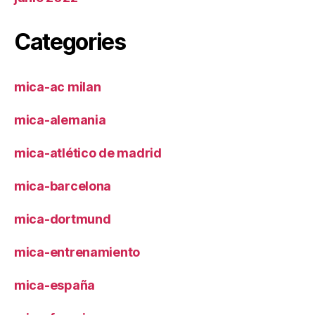
Categories
mica-ac milan
mica-alemania
mica-atlético de madrid
mica-barcelona
mica-dortmund
mica-entrenamiento
mica-españa