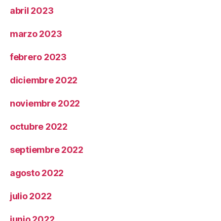
abril 2023
marzo 2023
febrero 2023
diciembre 2022
noviembre 2022
octubre 2022
septiembre 2022
agosto 2022
julio 2022
junio 2022