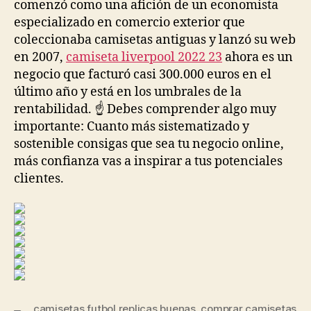
comenzó como una afición de un economista
especializado en comercio exterior que
coleccionaba camisetas antiguas y lanzó su web
en 2007,
camiseta liverpool 2022 23
ahora es un
negocio que facturó casi 300.000 euros en el
último año y está en los umbrales de la
rentabilidad. ☝️ Debes comprender algo muy
importante: Cuanto más sistematizado y
sostenible consigas que sea tu negocio online,
más confianza vas a inspirar a tus potenciales
clientes.
camisetas futbol replicas buenas
,
comprar camisetas