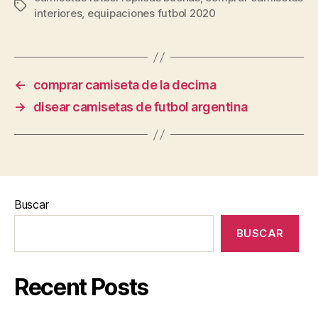
Etiquetas
interiores
,
equipaciones futbol 2020
←
comprar camiseta de la decima
→
disear camisetas de futbol argentina
Buscar
BUSCAR
Recent Posts