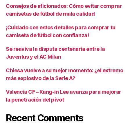
Consejos de aficionados: Cómo evitar comprar
camisetas de fútbol de mala calidad
¡Cuidado con estos detalles para comprar tu
camiseta de fútbol con confianza!
Se reaviva la disputa centenaria entre la
Juventus y el AC Milan
Chiesa vuelve a su mejor momento: ¿el extremo
más explosivo de la Serie A?
Valencia CF – Kang-in Lee avanza para mejorar
la penetración del pívot
Recent Comments