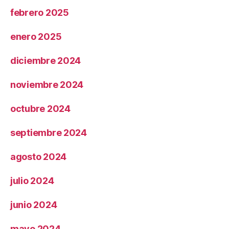
febrero 2025
enero 2025
diciembre 2024
noviembre 2024
octubre 2024
septiembre 2024
agosto 2024
julio 2024
junio 2024
mayo 2024