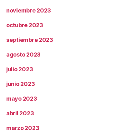
noviembre 2023
octubre 2023
septiembre 2023
agosto 2023
julio 2023
junio 2023
mayo 2023
abril 2023
marzo 2023