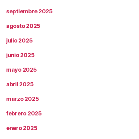
septiembre 2025
agosto 2025
julio 2025
junio 2025
mayo 2025
abril 2025
marzo 2025
febrero 2025
enero 2025