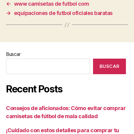
←
www camisetas de futbol com
→
equipaciones de futbol oficiales baratas
Buscar
BUSCAR
Recent Posts
Consejos de aficionados: Cómo evitar comprar
camisetas de fútbol de mala calidad
¡Cuidado con estos detalles para comprar tu