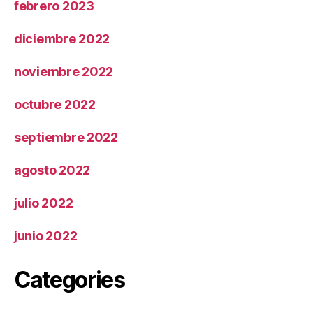
febrero 2023
diciembre 2022
noviembre 2022
octubre 2022
septiembre 2022
agosto 2022
julio 2022
junio 2022
Categories