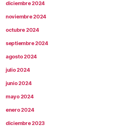
diciembre 2024
noviembre 2024
octubre 2024
septiembre 2024
agosto 2024
julio 2024
junio 2024
mayo 2024
enero 2024
diciembre 2023