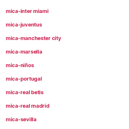
mica-inter miami
mica-juventus
mica-manchester city
mica-marsella
mica-niños
mica-portugal
mica-real betis
mica-real madrid
mica-sevilla