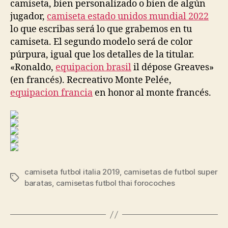
camiseta, bien personalizado o bien de algún
jugador,
camiseta estado unidos mundial 2022
lo que escribas será lo que grabemos en tu
camiseta. El segundo modelo será de color
púrpura, igual que los detalles de la titular.
«Ronaldo,
equipacion brasil
il dépose Greaves»
(en francés). Recreativo Monte Pelée,
equipacion francia
en honor al monte francés.
camiseta futbol italia 2019
,
camisetas de futbol super
Etiquetas
baratas
,
camisetas futbol thai forocoches