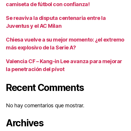
camiseta de fútbol con confianza!
Se reaviva la disputa centenaria entre la
Juventus y el AC Milan
Chiesa vuelve a su mejor momento: ¿el extremo
más explosivo de la Serie A?
Valencia CF – Kang-in Lee avanza para mejorar
la penetración del pívot
Recent Comments
No hay comentarios que mostrar.
Archives