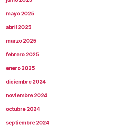
mayo 2025
abril 2025
marzo 2025
febrero 2025
enero 2025
diciembre 2024
noviembre 2024
octubre 2024
septiembre 2024