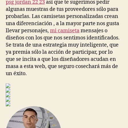
psg jordan 22 23
así que te sugerimos pedir
algunas muestras de tus proveedores sólo para
probarlas. Las camisetas personalizadas crean
una diferenciación , a la mayor parte nos gusta
llevar personajes,
mi camiseta
mensajes o
diseños con los que nos sentimos identificados.
Se trata de una estrategia muy inteligente, que
ya premia sólo la acción de participar, por lo
que se incita a que los diseñadores acudan en
masa a esta web, que seguro cosechará más de
un éxito.