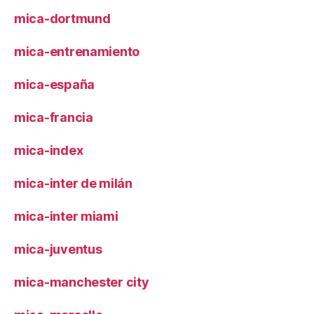
mica-dortmund
mica-entrenamiento
mica-españa
mica-francia
mica-index
mica-inter de milán
mica-inter miami
mica-juventus
mica-manchester city