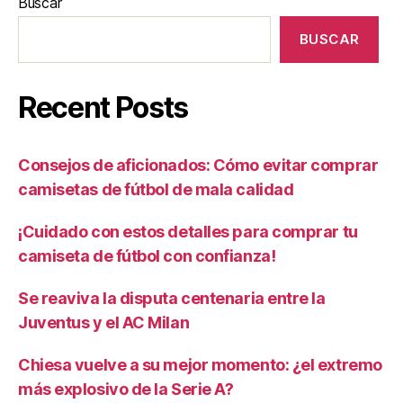
Buscar
BUSCAR
Recent Posts
Consejos de aficionados: Cómo evitar comprar
camisetas de fútbol de mala calidad
¡Cuidado con estos detalles para comprar tu
camiseta de fútbol con confianza!
Se reaviva la disputa centenaria entre la
Juventus y el AC Milan
Chiesa vuelve a su mejor momento: ¿el extremo
más explosivo de la Serie A?