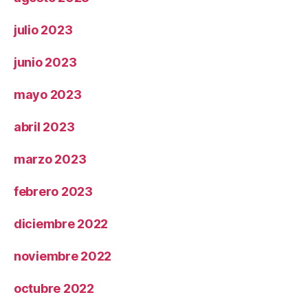
julio 2023
junio 2023
mayo 2023
abril 2023
marzo 2023
febrero 2023
diciembre 2022
noviembre 2022
octubre 2022