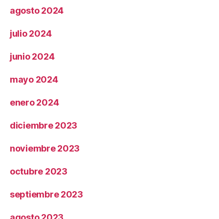
agosto 2024
julio 2024
junio 2024
mayo 2024
enero 2024
diciembre 2023
noviembre 2023
octubre 2023
septiembre 2023
agosto 2023