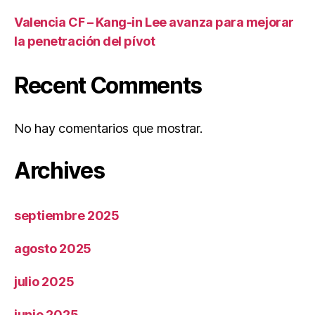
Valencia CF – Kang-in Lee avanza para mejorar
la penetración del pívot
Recent Comments
No hay comentarios que mostrar.
Archives
septiembre 2025
agosto 2025
julio 2025
junio 2025