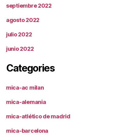
septiembre 2022
agosto 2022
julio 2022
junio 2022
Categories
mica-ac milan
mica-alemania
mica-atlético de madrid
mica-barcelona