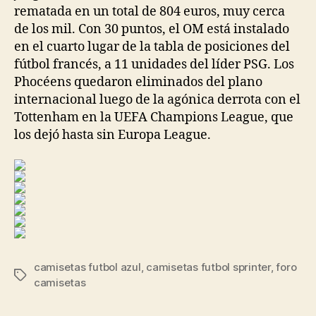
rematada en un total de 804 euros, muy cerca
de los mil. Con 30 puntos, el OM está instalado
en el cuarto lugar de la tabla de posiciones del
fútbol francés, a 11 unidades del líder PSG. Los
Phocéens quedaron eliminados del plano
internacional luego de la agónica derrota con el
Tottenham en la UEFA Champions League, que
los dejó hasta sin Europa League.
camisetas futbol azul
,
camisetas futbol sprinter
,
foro
Etiquetas
camisetas