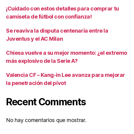
¡Cuidado con estos detalles para comprar tu
camiseta de fútbol con confianza!
Se reaviva la disputa centenaria entre la
Juventus y el AC Milan
Chiesa vuelve a su mejor momento: ¿el extremo
más explosivo de la Serie A?
Valencia CF – Kang-in Lee avanza para mejorar
la penetración del pívot
Recent Comments
No hay comentarios que mostrar.