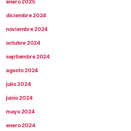
enero 2025
diciembre 2024
noviembre 2024
octubre 2024
septiembre 2024
agosto 2024
julio 2024
junio 2024
mayo 2024
enero 2024