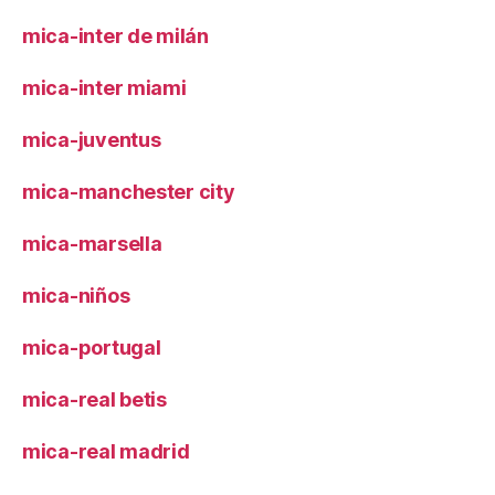
mica-inter de milán
mica-inter miami
mica-juventus
mica-manchester city
mica-marsella
mica-niños
mica-portugal
mica-real betis
mica-real madrid