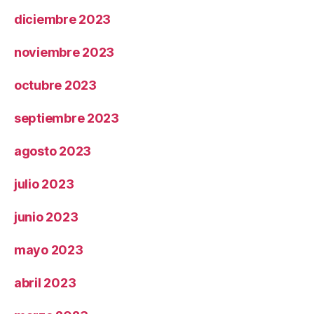
diciembre 2023
noviembre 2023
octubre 2023
septiembre 2023
agosto 2023
julio 2023
junio 2023
mayo 2023
abril 2023