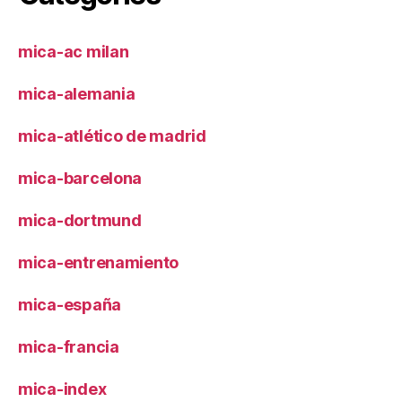
mica-ac milan
mica-alemania
mica-atlético de madrid
mica-barcelona
mica-dortmund
mica-entrenamiento
mica-españa
mica-francia
mica-index