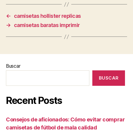
←
camisetas hollister replicas
→
camisetas baratas imprimir
Buscar
BUSCAR
Recent Posts
Consejos de aficionados: Cómo evitar comprar
camisetas de fútbol de mala calidad