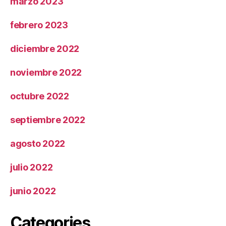
marzo 2023
febrero 2023
diciembre 2022
noviembre 2022
octubre 2022
septiembre 2022
agosto 2022
julio 2022
junio 2022
Categories