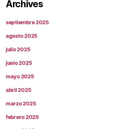
Archives
septiembre 2025
agosto 2025
julio 2025
junio 2025
mayo 2025
abril 2025
marzo 2025
febrero 2025